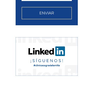
ENVIAR