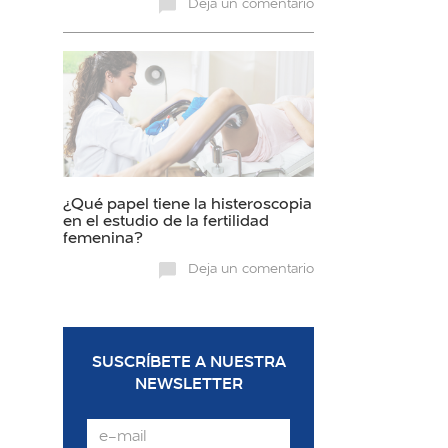
Deja un comentario
¿Qué papel tiene la histeroscopia
en el estudio de la fertilidad
femenina?
Deja un comentario
SUSCRÍBETE A NUESTRA
NEWSLETTER
Email