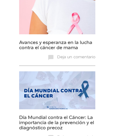
Avances y esperanza en la lucha
contra el cáncer de mama
Deja un comentario
Día Mundial contra el Cáncer: La
importancia de la prevención y el
diagnóstico precoz