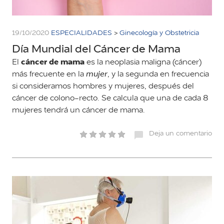
19/10/2020
ESPECIALIDADES
>
Ginecología y Obstetricia
Día Mundial del Cáncer de Mama
cáncer de mama
El
es la neoplasia maligna (cáncer)
más frecuente en la
mujer
, y la segunda en frecuencia
si consideramos hombres y mujeres, después del
cáncer de colono-recto. Se calcula que una de cada 8
mujeres tendrá un cáncer de mama.
Deja un comentario