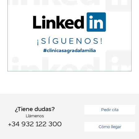
¿Tiene dudas?
Pedir cita
Llámenos
+34 932 122 300
Cómo llegar