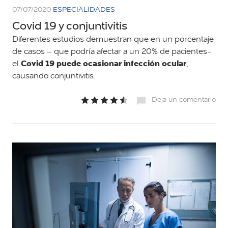
07/07/2020
ESPECIALIDADES
Covid 19 y conjuntivitis
Diferentes estudios demuestran que en un porcentaje
de casos – que podría afectar a un 20% de pacientes-
Covid 19 puede ocasionar infección ocular
el
,
causando conjuntivitis.
Deja un comentario