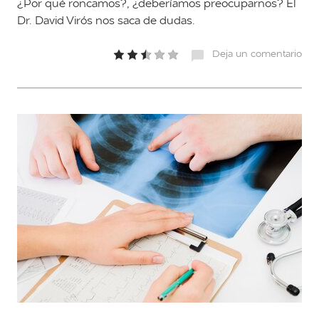
¿Por qué roncamos?, ¿deberíamos preocuparnos? El
Dr. David Virós nos saca de dudas.
Deja un comentario