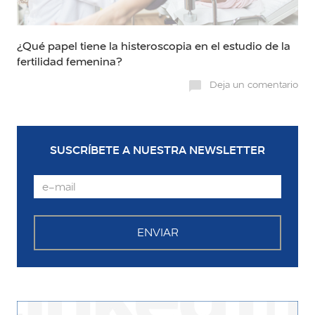
¿Qué papel tiene la histeroscopia en el estudio de la
fertilidad femenina?
Deja un comentario
SUSCRÍBETE A NUESTRA NEWSLETTER
Email
ENVIAR