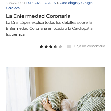
18/02/2020
ESPECIALIDADES
>
Cardiología y Cirugía
Cardíaca
La Enfermedad Coronaria
La Dra. López explica todos los detalles sobre la
Enfermedad Coronaria enfocada a la Cardiopatía
Isquémica.
Deja un comentario