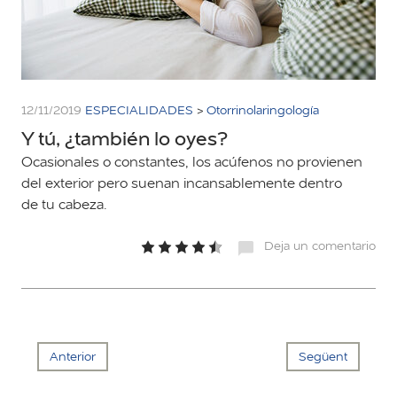
12/11/2019
ESPECIALIDADES
>
Otorrinolaringología
Y tú, ¿también lo oyes?
Ocasionales o constantes, los acúfenos no provienen
del exterior pero suenan incansablemente dentro
de tu cabeza.
Deja un comentario
Anterior
Següent