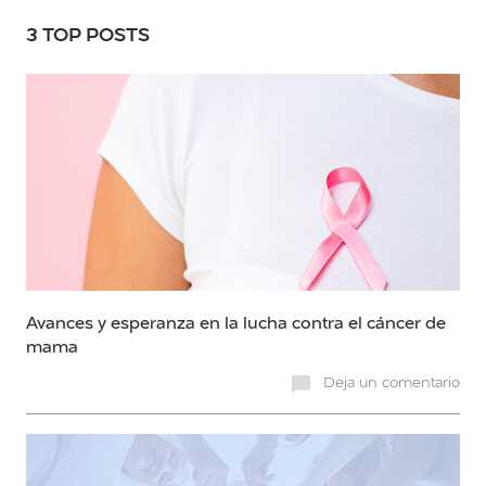
3 TOP POSTS
Avances y esperanza en la lucha contra el cáncer de
mama
Deja un comentario