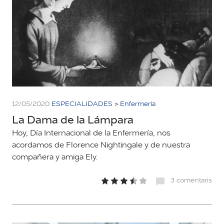
12/05/2020
ESPECIALIDADES
>
Enfermería
La Dama de la Lámpara
Hoy, Día Internacional de la Enfermería, nos
acordamos de Florence Nightingale y de nuestra
compañera y amiga Ely.
3 comentaris