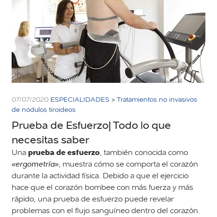
07/07/2020
ESPECIALIDADES
>
Tratamientos no invasivos
de nódulos tiroideos
Prueba de Esfuerzo| Todo lo que
necesitas saber
prueba de esfuerzo
Una
, también conocida como
«ergometría»
, muestra cómo se comporta el corazón
durante la actividad física. Debido a que el ejercicio
hace que el corazón bombee con más fuerza y más
rápido, una prueba de esfuerzo puede revelar
problemas con el flujo sanguíneo dentro del corazón.