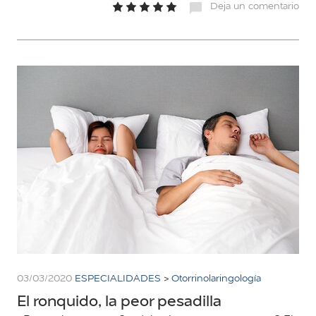
Deja un comentario
03/03/2020
ESPECIALIDADES
>
Otorrinolaringología
El ronquido, la peor pesadilla