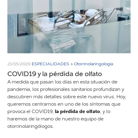
21/05/2020
ESPECIALIDADES
>
Otorrinolaringología
COVID19 y la pérdida de olfato
A medida que pasan los días en esta situación de
pandemia, los profesionales sanitarios profundizan y
descubren más detalles sobre este nuevo virus. Hoy,
queremos centrarnos en uno de los síntomas que
la pérdida de olfato
provoca el COVID19,
, y lo
haremos de la mano de nuestro equipo de
otorrinolaringólogos.