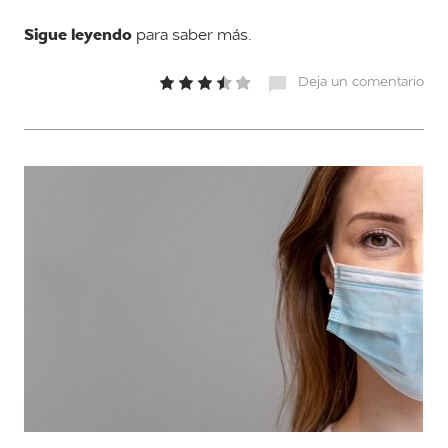
Sigue leyendo
para saber más.
Deja un comentario