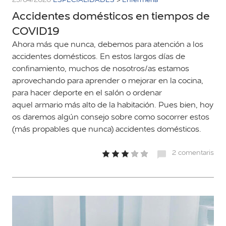
Accidentes domésticos en tiempos de
COVID19
Ahora más que nunca, debemos para atención a los
accidentes domésticos. En estos largos días de
confinamiento, muchos de nosotros/as estamos
aprovechando para aprender o mejorar en la cocina,
para hacer deporte en el salón o ordenar
aquel armario más alto de la habitación. Pues bien, hoy
os daremos algún consejo sobre como socorrer estos
(más propables que nunca) accidentes domésticos.
2 comentaris