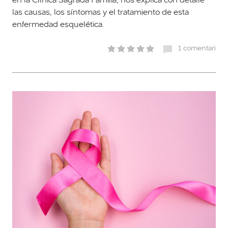
las causas, los síntomas y el tratamiento de esta
enfermedad esquelética.
1 comentari