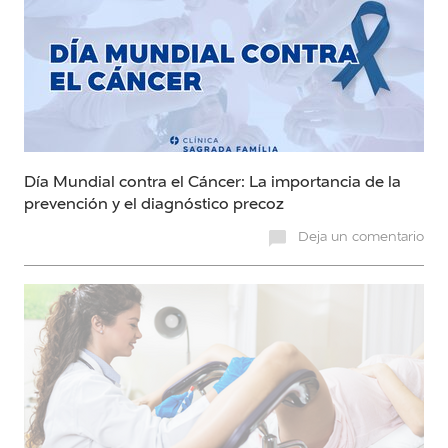
Día Mundial contra el Cáncer: La importancia de la
prevención y el diagnóstico precoz
Deja un comentario