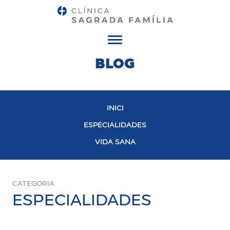
Menú
BLOG
INICI
ESPECIALIDADES
VIDA SANA
CATEGORIA
ESPECIALIDADES