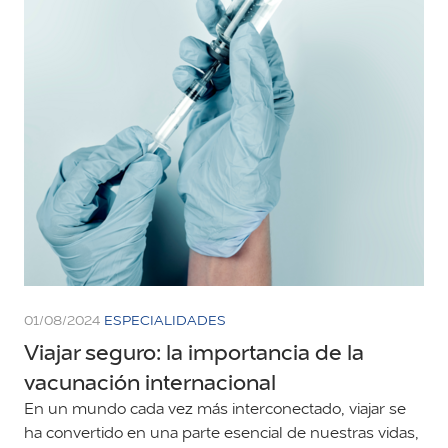
01/08/2024
ESPECIALIDADES
Viajar seguro: la importancia de la
vacunación internacional
En un mundo cada vez más interconectado, viajar se
ha convertido en una parte esencial de nuestras vidas,