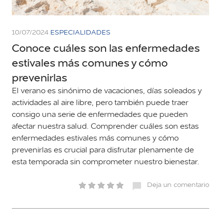
10/07/2024
ESPECIALIDADES
Conoce cuáles son las enfermedades
estivales más comunes y cómo
prevenirlas
El verano es sinónimo de vacaciones, días soleados y
actividades al aire libre, pero también puede traer
consigo una serie de enfermedades que pueden
afectar nuestra salud. Comprender cuáles son estas
enfermedades estivales más comunes y cómo
prevenirlas es crucial para disfrutar plenamente de
esta temporada sin comprometer nuestro bienestar.
Deja un comentario