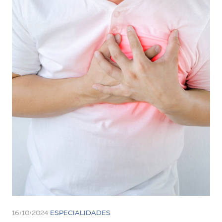
16/10/2024
ESPECIALIDADES