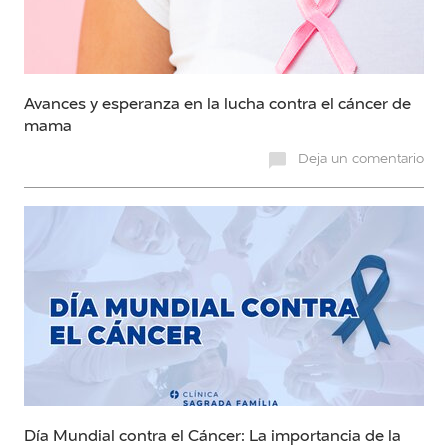
Avances y esperanza en la lucha contra el cáncer de
mama
Deja un comentario
Día Mundial contra el Cáncer: La importancia de la