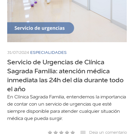
31/07/2024
ESPECIALIDADES
Servicio de Urgencias de Clínica
Sagrada Familia: atención médica
inmediata las 24h del día durante todo
el año
En Clínica Sagrada Familia, entendemos la importancia
de contar con un servicio de urgencias que esté
siempre disponible para atender cualquier situación
médica que pueda surgir.
Deja un comentario