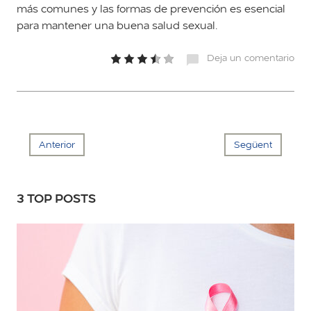
más comunes y las formas de prevención es esencial
para mantener una buena salud sexual.
Deja un comentario
Anterior
Següent
3 TOP POSTS