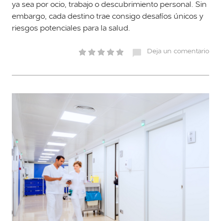
ya sea por ocio, trabajo o descubrimiento personal. Sin
embargo, cada destino trae consigo desafíos únicos y
riesgos potenciales para la salud.
Deja un comentario