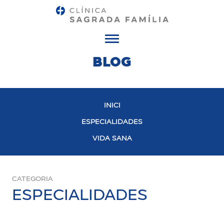
Menú
BLOG
INICI
ESPECIALIDADES
VIDA SANA
CATEGORIA
ESPECIALIDADES