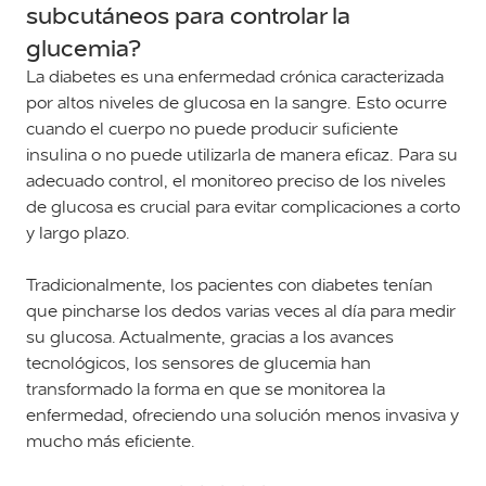
subcutáneos para controlar la
glucemia?
La diabetes es una enfermedad crónica caracterizada
por altos niveles de glucosa en la sangre. Esto ocurre
cuando el cuerpo no puede producir suficiente
insulina o no puede utilizarla de manera eficaz. Para su
adecuado control, el monitoreo preciso de los niveles
de glucosa es crucial para evitar complicaciones a corto
y largo plazo.
Tradicionalmente, los pacientes con diabetes tenían
que pincharse los dedos varias veces al día para medir
su glucosa. Actualmente, gracias a los avances
tecnológicos, los sensores de glucemia han
transformado la forma en que se monitorea la
enfermedad, ofreciendo una solución menos invasiva y
mucho más eficiente.