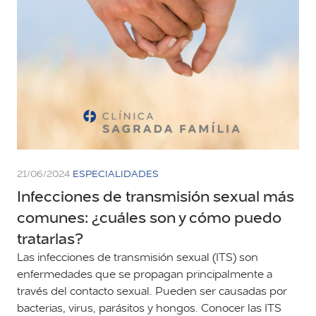
21/06/2024
ESPECIALIDADES
Infecciones de transmisión sexual más
comunes: ¿cuáles son y cómo puedo
tratarlas?
Las infecciones de transmisión sexual (ITS) son
enfermedades que se propagan principalmente a
través del contacto sexual. Pueden ser causadas por
bacterias, virus, parásitos y hongos. Conocer las ITS