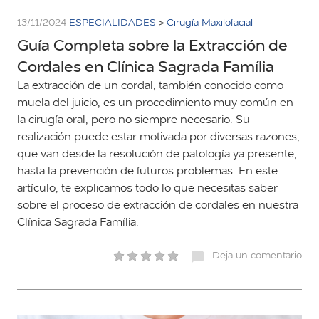
13/11/2024
ESPECIALIDADES
>
Cirugía Maxilofacial
Guía Completa sobre la Extracción de
Cordales en Clínica Sagrada Família
La extracción de un cordal, también conocido como
muela del juicio, es un procedimiento muy común en
la cirugía oral, pero no siempre necesario. Su
realización puede estar motivada por diversas razones,
que van desde la resolución de patología ya presente,
hasta la prevención de futuros problemas. En este
artículo, te explicamos todo lo que necesitas saber
sobre el proceso de extracción de cordales en nuestra
Clínica Sagrada Família.
Deja un comentario