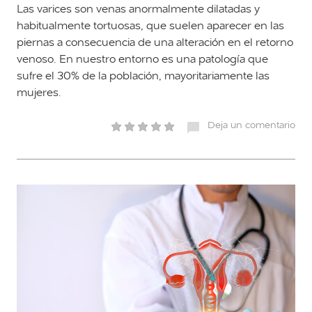
Las varices son venas anormalmente dilatadas y
habitualmente tortuosas, que suelen aparecer en las
piernas a consecuencia de una alteración en el retorno
venoso. En nuestro entorno es una patología que
sufre el 30% de la población, mayoritariamente las
mujeres.
Deja un comentario