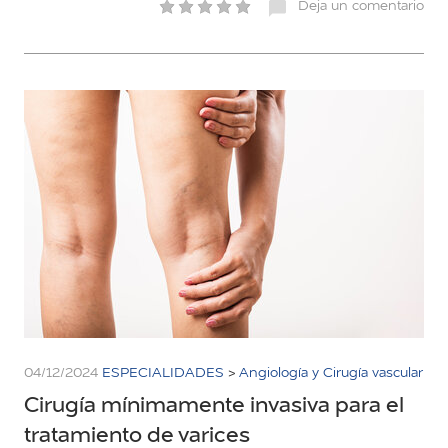
Deja un comentario
04/12/2024
ESPECIALIDADES
>
Angiología y Cirugía vascular
Cirugía mínimamente invasiva para el
tratamiento de varices