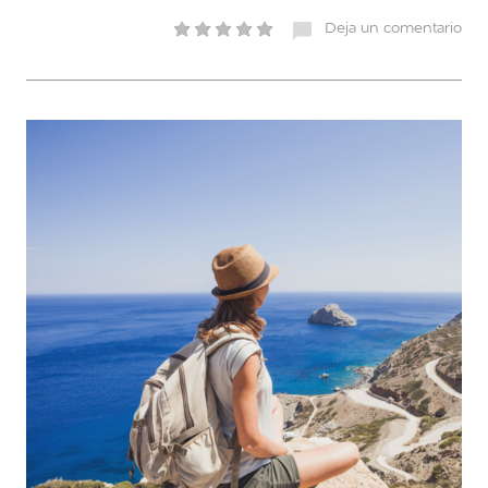
Deja un comentario