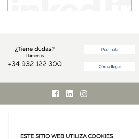
¿Tiene dudas?
Pedir cita
Llámenos
+34 932 122 300
Cómo llegar
ESTE SITIO WEB UTILIZA COOKIES