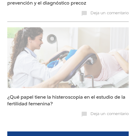
prevención y el diagnóstico precoz
Deja un comentario
¿Qué papel tiene la histeroscopia en el estudio de la
fertilidad femenina?
Deja un comentario