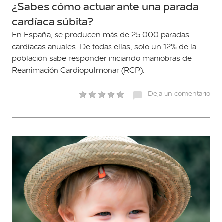
¿Sabes cómo actuar ante una parada
cardíaca súbita?
En España, se producen más de 25.000 paradas
cardíacas anuales. De todas ellas, solo un 12% de la
población sabe responder iniciando maniobras de
Reanimación Cardiopulmonar (RCP).
Deja un comentario