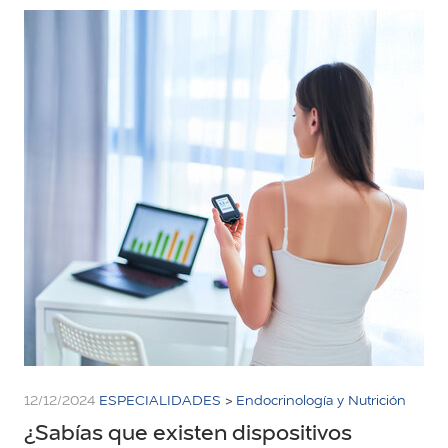
12/12/2024
ESPECIALIDADES
>
Endocrinología y Nutrición
¿Sabías que existen dispositivos