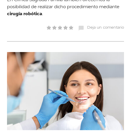
posibilidad de realizar dicho procedimiento mediante
cirugía robótica
.
Deja un comentario