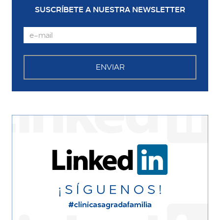
SUSCRÍBETE A NUESTRA NEWSLETTER
Email
ENVIAR