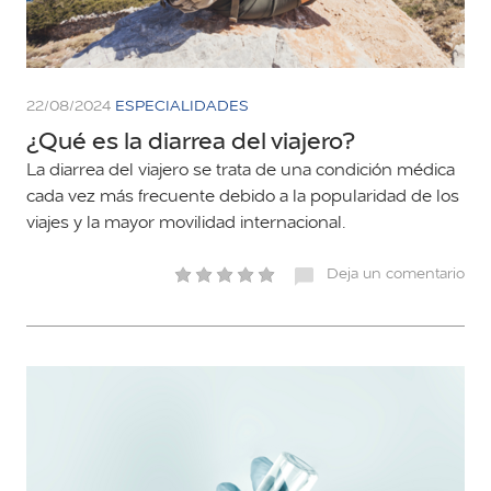
22/08/2024
ESPECIALIDADES
¿Qué es la diarrea del viajero?
La diarrea del viajero se trata de una condición médica
cada vez más frecuente debido a la popularidad de los
viajes y la mayor movilidad internacional.
Deja un comentario