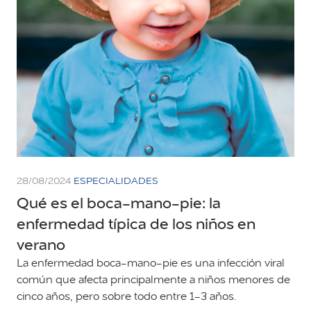
28/08/2024
ESPECIALIDADES
Qué es el boca-mano-pie: la
enfermedad típica de los niños en
verano
La enfermedad boca-mano-pie es una infección viral
común que afecta principalmente a niños menores de
cinco años, pero sobre todo entre 1-3 años.