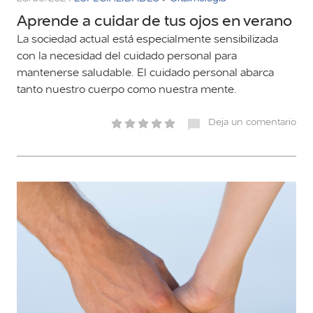
Aprende a cuidar de tus ojos en verano
La sociedad actual está especialmente sensibilizada
con la necesidad del cuidado personal para
mantenerse saludable. El cuidado personal abarca
tanto nuestro cuerpo como nuestra mente.
Deja un comentario