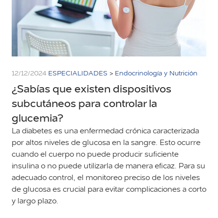
12/12/2024
ESPECIALIDADES
>
Endocrinología y Nutrición
¿Sabías que existen dispositivos
subcutáneos para controlar la
glucemia?
La diabetes es una enfermedad crónica caracterizada
por altos niveles de glucosa en la sangre. Esto ocurre
cuando el cuerpo no puede producir suficiente
insulina o no puede utilizarla de manera eficaz. Para su
adecuado control, el monitoreo preciso de los niveles
de glucosa es crucial para evitar complicaciones a corto
y largo plazo.