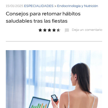
15/01/2025
ESPECIALIDADES
>
Endocrinología y Nutrición
Consejos para retomar hábitos
saludables tras las fiestas
Deja un comentario