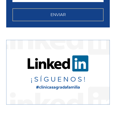
ENVIAR