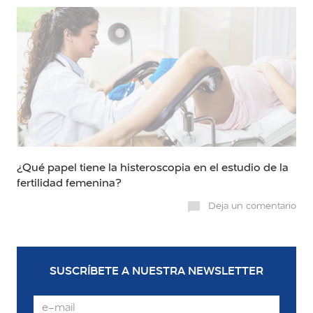
¿Qué papel tiene la histeroscopia en el estudio de la
fertilidad femenina?
Deja un comentario
SUSCRÍBETE A NUESTRA NEWSLETTER
Email