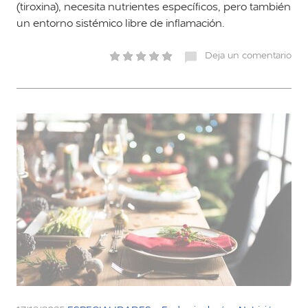
(tiroxina), necesita nutrientes específicos, pero también
un entorno sistémico libre de inflamación.
Deja un comentario