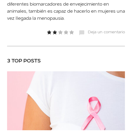
diferentes biomarcadores de envejecimiento en
animales, también es capaz de hacerlo en mujeres una
vez llegada la menopausia.
Deja un comentario
3 TOP POSTS