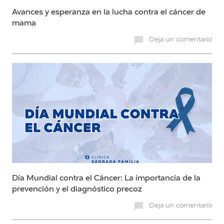
Avances y esperanza en la lucha contra el cáncer de
mama
Deja un comentario
Día Mundial contra el Cáncer: La importancia de la
prevención y el diagnóstico precoz
Deja un comentario