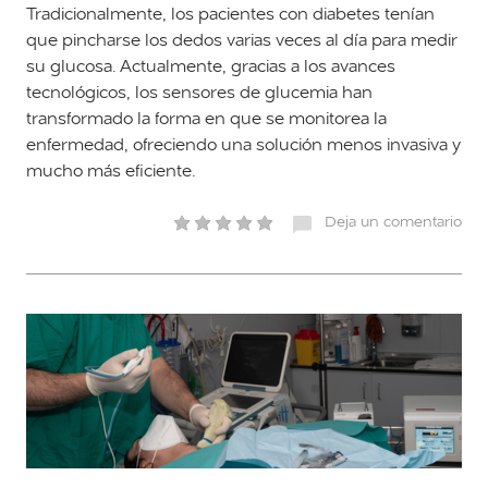
Tradicionalmente, los pacientes con diabetes tenían
que pincharse los dedos varias veces al día para medir
su glucosa. Actualmente, gracias a los avances
tecnológicos, los sensores de glucemia han
transformado la forma en que se monitorea la
enfermedad, ofreciendo una solución menos invasiva y
mucho más eficiente.
Deja un comentario