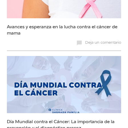
Avances y esperanza en la lucha contra el cáncer de
mama
Deja un comentario
Día Mundial contra el Cáncer: La importancia de la
prevención y el diagnóstico precoz