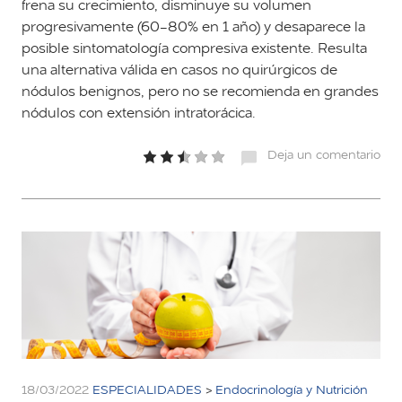
frena su crecimiento, disminuye su volumen
progresivamente (60-80% en 1 año) y desaparece la
posible sintomatología compresiva existente. Resulta
una alternativa válida en casos no quirúrgicos de
nódulos benignos, pero no se recomienda en grandes
nódulos con extensión intratorácica.
Deja un comentario
18/03/2022
ESPECIALIDADES
>
Endocrinología y Nutrición