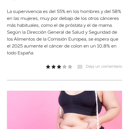
La supervivencia es del 55% en los hombres y del 58%
en las mujeres, muy por debajo de los otros cánceres
más habituales, como el de próstata y el de mama.
Según la Dirección General de Salud y Seguridad de
los Alimentos de la Comisión Europea, se espera que
el 2025 aumente el cáncer de colon en un 10,8% en
todo España.
Deja un comentario