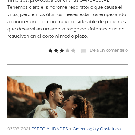
Tenemos claro el síndrome respiratorio que causa el
virus, pero en los últimos meses estamos empezando
a conocer una porción muy considerable de pacientes
que desarrollan un amplio rango de síntomas que no
resuelven en el corto ni medio plazo.
Deja un comentario
03/08/2021
ESPECIALIDADES
>
Ginecología y Obstetricia