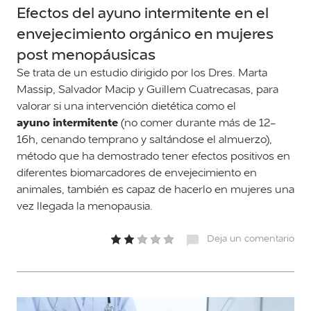
Efectos del ayuno intermitente en el
envejecimiento orgánico en mujeres
post menopáusicas
Se trata de un estudio dirigido por los Dres. Marta
Massip, Salvador Macip y Guillem Cuatrecasas, para
valorar si una intervención dietética como el
ayuno intermitente
(no comer durante más de 12-
16h, cenando temprano y saltándose el almuerzo),
método que ha demostrado tener efectos positivos en
diferentes biomarcadores de envejecimiento en
animales, también es capaz de hacerlo en mujeres una
vez llegada la menopausia.
Deja un comentario