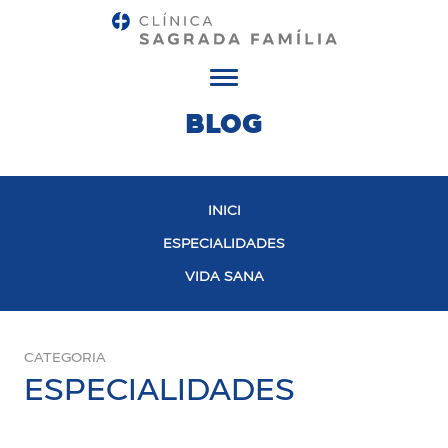
Menú
BLOG
INICI
ESPECIALIDADES
VIDA SANA
CATEGORIA
ESPECIALIDADES