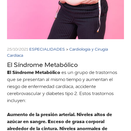
25/10/2021
ESPECIALIDADES
>
Cardiología y Cirugía
Cardíaca
El Síndrome Metabólico
El Síndrome Metabólico
es un grupo de trastornos
que se presentan al mismo tiempo y aumentan el
riesgo de enfermedad cardíaca, accidente
cerebrovascular y diabetes tipo 2. Estos trastornos
incluyen:
Aumento de la presión arterial.
Niveles altos de
azúcar en sangre.
Exceso de grasa corporal
alrededor de la cintura.
Niveles anormales de