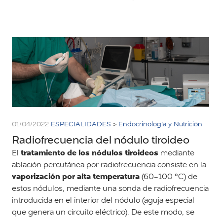
01/04/2022
ESPECIALIDADES
>
Endocrinología y Nutrición
Radiofrecuencia del nódulo tiroideo
tratamiento de los nódulos tiroideos
El
mediante
ablación percutánea por radiofrecuencia consiste en la
vaporización por alta temperatura
(60-100 °C) de
estos nódulos, mediante una sonda de radiofrecuencia
introducida en el interior del nódulo (aguja especial
que genera un circuito eléctrico). De este modo, se