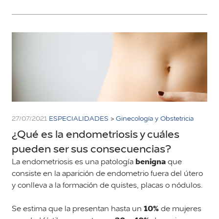
27/07/2021
ESPECIALIDADES
>
Ginecología y Obstetricia
¿Qué es la endometriosis y cuáles
pueden ser sus consecuencias?
benigna
La endometriosis es una patología
que
consiste en la aparición de endometrio fuera del útero
y conlleva a la formación de quistes, placas o nódulos.
10%
Se estima que la presentan hasta un
de mujeres