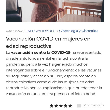
03/08/2021
ESPECIALIDADES
>
Ginecología y Obstetricia
Vacunación COVID en mujeres en
edad reproductiva
vacunación contra la COVID-19
La
ha representado
un adelanto fundamental en la lucha contra la
pandemia, pero a la vez ha generado muchos
interrogantes sobre el funcionamiento de las vacunas,
su seguridad y eficacia y su uso, especialmente en
ciertos colectivos como el de las mujeres en edad
reproductiva por las implicaciones que puede tener la
vacunación en una tercera persona, el feto o bebé.
2 comentaris