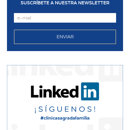
SUSCRÍBETE A NUESTRA NEWSLETTER
Email
ENVIAR