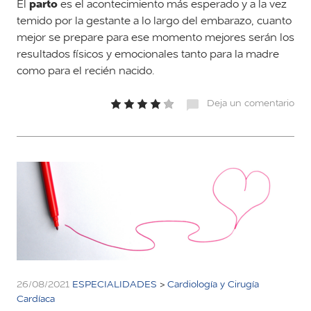
parto
El
es el acontecimiento más esperado y a la vez
temido por la gestante a lo largo del embarazo, cuanto
mejor se prepare para ese momento mejores serán los
resultados físicos y emocionales tanto para la madre
como para el recién nacido.
Deja un comentario
26/08/2021
ESPECIALIDADES
>
Cardiología y Cirugía
Cardíaca