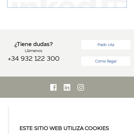
¿Tiene dudas?
Pedir cita
Llámenos
+34 932 122 300
Cómo llegar
ESTE SITIO WEB UTILIZA COOKIES