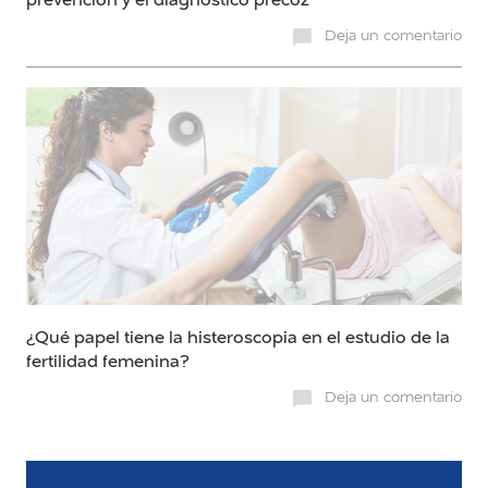
Deja un comentario
¿Qué papel tiene la histeroscopia en el estudio de la
fertilidad femenina?
Deja un comentario