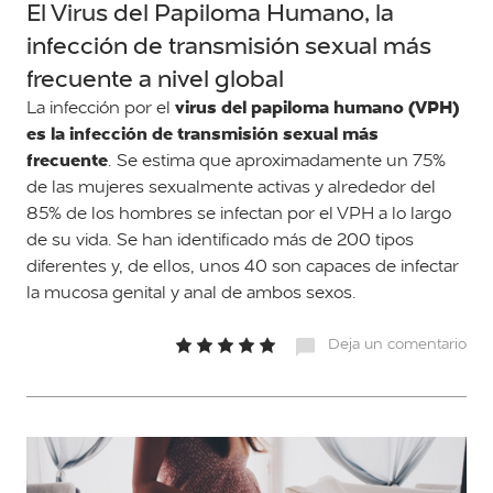
El Virus del Papiloma Humano, la
infección de transmisión sexual más
frecuente a nivel global
virus del papiloma humano (VPH)
La infección por el
es la infección de transmisión sexual más
frecuente
. Se estima que aproximadamente un 75%
de las mujeres sexualmente activas y alrededor del
85% de los hombres se infectan por el VPH a lo largo
de su vida. Se han identificado más de 200 tipos
diferentes y, de ellos, unos 40 son capaces de infectar
la mucosa genital y anal de ambos sexos.
Deja un comentario