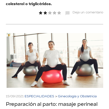
colesterol o triglicéridos.
Deja un comentario
15/09/2021
ESPECIALIDADES
>
Ginecología y Obstetricia
Preparación al parto: masaje perineal