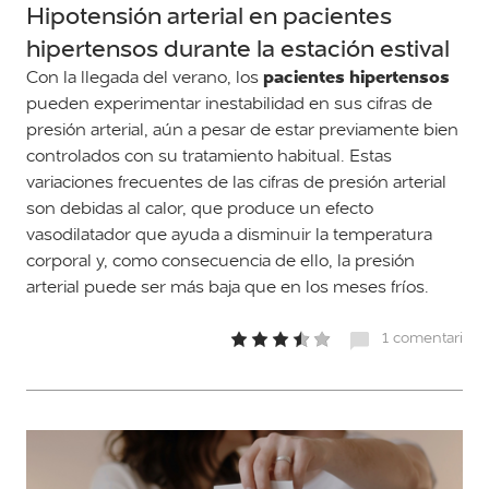
Hipotensión arterial en pacientes
hipertensos durante la estación estival
pacientes hipertensos
Con la llegada del verano, los
pueden experimentar inestabilidad en sus cifras de
presión arterial, aún a pesar de estar previamente bien
controlados con su tratamiento habitual. Estas
variaciones frecuentes de las cifras de presión arterial
son debidas al calor, que produce un efecto
vasodilatador que ayuda a disminuir la temperatura
corporal y, como consecuencia de ello, la presión
arterial puede ser más baja que en los meses fríos.
1 comentari