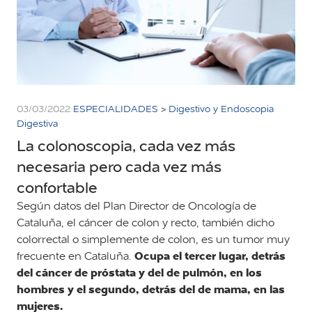
03/03/2022
ESPECIALIDADES
>
Digestivo y Endoscopia
Digestiva
La colonoscopia, cada vez más
necesaria pero cada vez más
confortable
Según datos del Plan Director de Oncología de
Cataluña, el cáncer de colon y recto, también dicho
colorrectal o simplemente de colon, es un tumor muy
Ocupa el tercer lugar, detrás
frecuente en Cataluña.
del cáncer de próstata y del de pulmón, en los
hombres y el segundo, detrás del de mama, en las
mujeres.