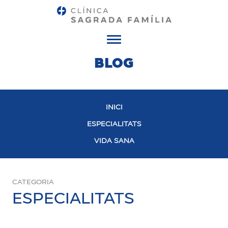
Menú
BLOG
INICI
ESPECIALITATS
VIDA SANA
CATEGORIA
ESPECIALITATS