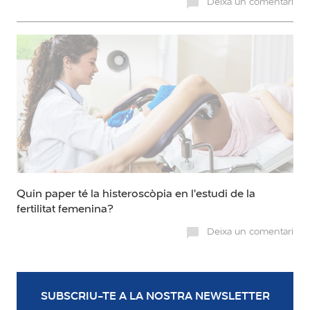
Deixa un comentari
Quin paper té la histeroscòpia en l'estudi de la
fertilitat femenina?
Deixa un comentari
SUBSCRIU-TE A LA NOSTRA NEWSLETTER