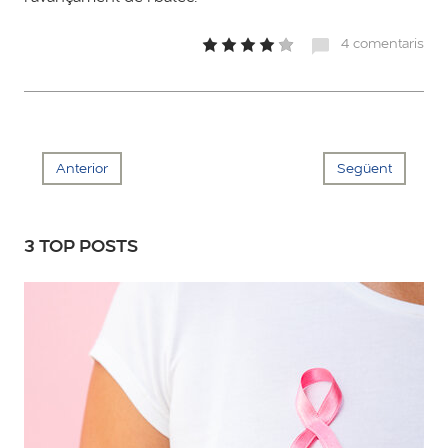
4 comentaris
Anterior
Següent
3 TOP POSTS