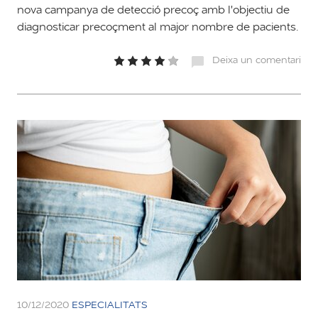
nova campanya de detecció precoç amb l'objectiu de
diagnosticar precoçment al major nombre de pacients.
Deixa un comentari
10/12/2020
ESPECIALITATS