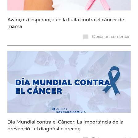
Avanços i esperança en la lluita contra el càncer de
mama
Deixa un comentari
Dia Mundial contra el Càncer: La importància de la
prevenció i el diagnòstic precoç