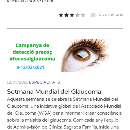
la malaltia sobre el cor.
3 comentaris
12/03/2021
ESPECIALITATS
Setmana Mundial del Glaucoma
Aquesta setmana se celebra la Setmana Mundial del
Glaucoma, una iniciativa global de l'Associació Mundial
del Glaucoma (WGA) per a informar i crear consciència
sobre la malaltia del glaucoma. Com cada any l'equip
de Admiravisión de Clínica Sagrada Família, inicia una