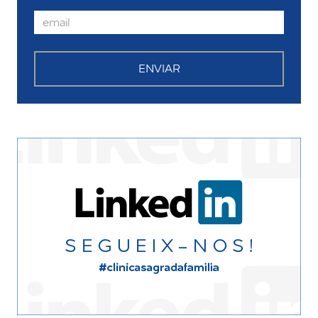
Email
ENVIAR