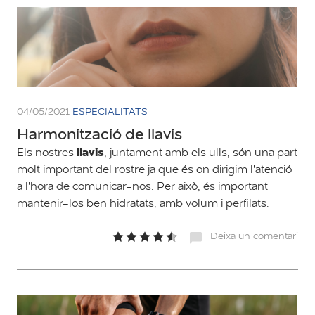
04/05/2021
ESPECIALITATS
Harmonització de llavis
llavis
Els nostres
, juntament amb els ulls, són una part
molt important del rostre ja que és on dirigim l'atenció
a l'hora de comunicar-nos. Per això, és important
mantenir-los ben hidratats, amb volum i perfilats.
Deixa un comentari