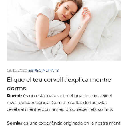
18/11/2020
ESPECIALITATS
El que el teu cervell t'explica mentre
dorms
Dormir
és un estat natural en el qual disminueix el
nivell de consciència. Com a resultat de l'activitat
cerebral mentre dormim es produeixen els somnis.
Somiar
és una experiència originada en la nostra ment