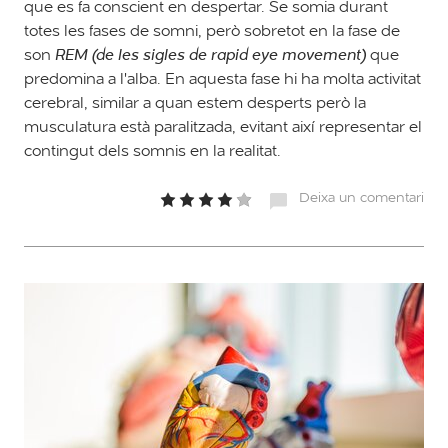
que es fa conscient en despertar. Se somia durant
totes les fases de somni, però sobretot en la fase de
son
REM (de les sigles de rapid eye movement)
que
predomina a l'alba. En aquesta fase hi ha molta activitat
cerebral, similar a quan estem desperts però la
musculatura està paralitzada, evitant així representar el
contingut dels somnis en la realitat.
Deixa un comentari