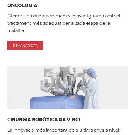
ONCOLOGIA
Oferim una orientació mèdica d'avantguarda amb el
tractament més adequat per a cada etapa de la
malaltia.
DEMANAR CITA
PER
ONCOLOGIA
CIRURGIA ROBÒTICA DA VINCI
La innovació més important dels últims anys a nivell