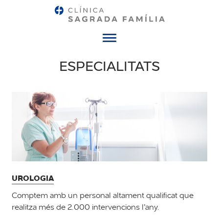
Menú
ESPECIALITATS
UROLOGIA
Comptem amb un personal altament qualificat que
realitza més de 2.000 intervencions l’any.