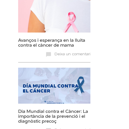
Avanços i esperança en la lluita
contra el càncer de mama
Deixa un comentari
Dia Mundial contra el Càncer: La
importància de la prevenció i el
diagnòstic precoç