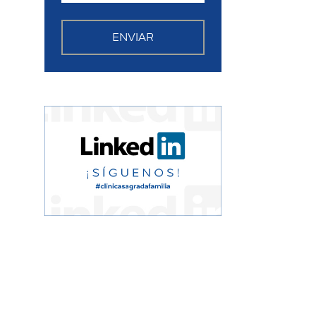
ENVIAR