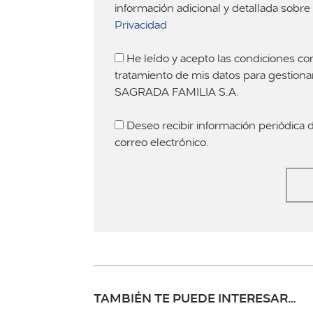
información adicional y detallada sobr
Privacidad
He leído y acepto las condiciones co
tratamiento de mis datos para gestion
SAGRADA FAMILIA S.A.
Deseo recibir información periódic
correo electrónico.
TAMBIÉN TE PUEDE INTERESAR…