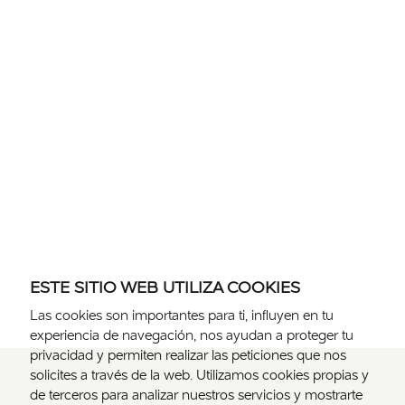
ESTE SITIO WEB UTILIZA COOKIES
Las cookies son importantes para ti, influyen en tu
experiencia de navegación, nos ayudan a proteger tu
privacidad y permiten realizar las peticiones que nos
solicites a través de la web. Utilizamos cookies propias y
de terceros para analizar nuestros servicios y mostrarte