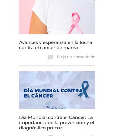
Avances y esperanza en la lucha
contra el cáncer de mama
Deja un comentario
Día Mundial contra el Cáncer: La
importancia de la prevención y el
diagnóstico precoz