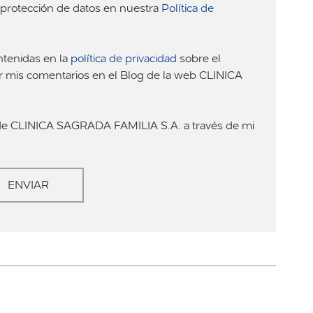
e protección de datos en nuestra
Política de
ntenidas en la
política de privacidad
sobre el
ar mis comentarios en el Blog de la web CLINICA
a de CLINICA SAGRADA FAMILIA S.A. a través de mi
ENVIAR