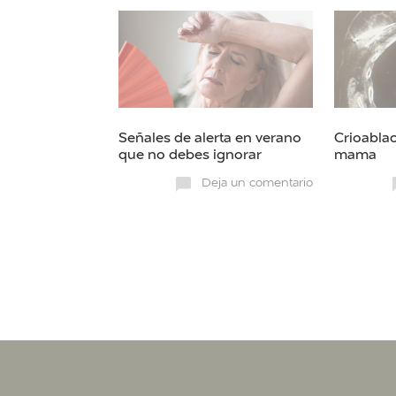
Señales de alerta en verano
Crioablac
que no debes ignorar
mama
Deja un comentario