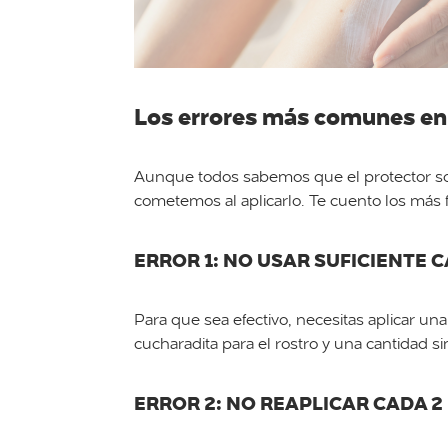
Los errores más comunes en 
Aunque todos sabemos que el protector so
cometemos al aplicarlo. Te cuento los más 
ERROR 1: NO USAR SUFICIENTE 
Para que sea efectivo, necesitas aplicar 
cucharadita para el rostro y una cantidad si
ERROR 2: NO REAPLICAR CADA 