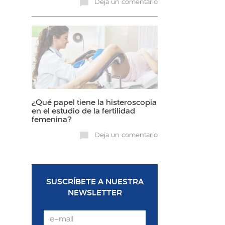
Deja un comentario
¿Qué papel tiene la histeroscopia
en el estudio de la fertilidad
femenina?
Deja un comentario
SUSCRÍBETE A NUESTRA
NEWSLETTER
Email