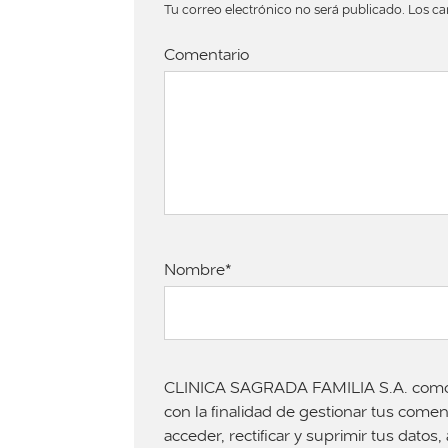
Tu correo electrónico no será publicado. Los c
Comentario
Nombre*
CLINICA SAGRADA FAMILIA S.A. como re
con la finalidad de gestionar tus come
acceder, rectificar y suprimir tus dato