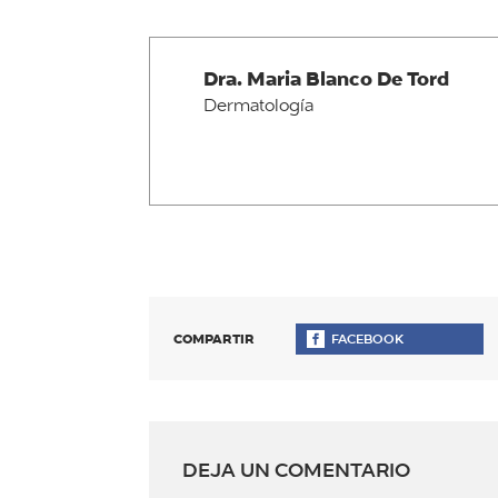
Dra. Maria Blanco De Tord
Dermatología
COMPARTIR
FACEBOOK
DEJA UN COMENTARIO