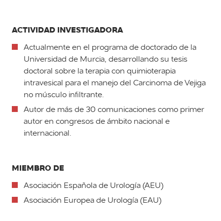
ACTIVIDAD INVESTIGADORA
Actualmente en el programa de doctorado de la
Universidad de Murcia, desarrollando su tesis
doctoral sobre la terapia con quimioterapia
intravesical para el manejo del Carcinoma de Vejiga
no músculo infiltrante.
Autor de más de 30 comunicaciones como primer
autor en congresos de ámbito nacional e
internacional.
MIEMBRO DE
Asociación Española de Urología (AEU)
Asociación Europea de Urología (EAU)