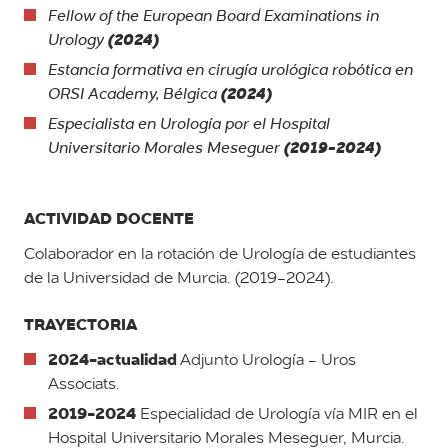
Fellow of the
European Board Examinations in
(2024)
Urology
Estancia formativa en cirugía urológica robótica en
(2024)
ORSI Academy, Bélgica
Especialista en Urología por el Hospital
(2019-2024)
Universitario Morales Meseguer
ACTIVIDAD DOCENTE
Colaborador en la rotación de Urología de estudiantes
de la Universidad de Murcia. (2019-2024).
TRAYECTORIA
2024-actualidad
Adjunto Urología - Uros
Associats.
2019-2024
Especialidad de Urología vía MIR en el
Hospital Universitario Morales Meseguer, Murcia.