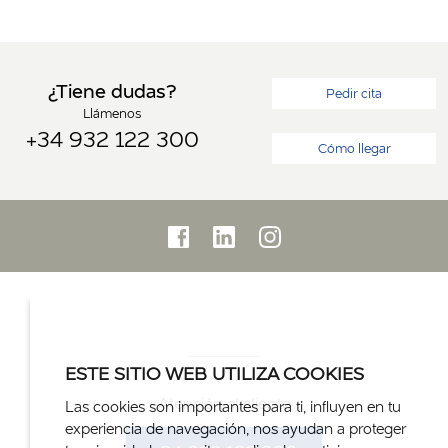
¿Tiene dudas?
Pedir cita
Llámenos
+34 932 122 300
Cómo llegar
ESTE SITIO WEB UTILIZA COOKIES
Atención al cliente
Las cookies son importantes para ti, influyen en tu
experiencia de navegación, nos ayudan a proteger