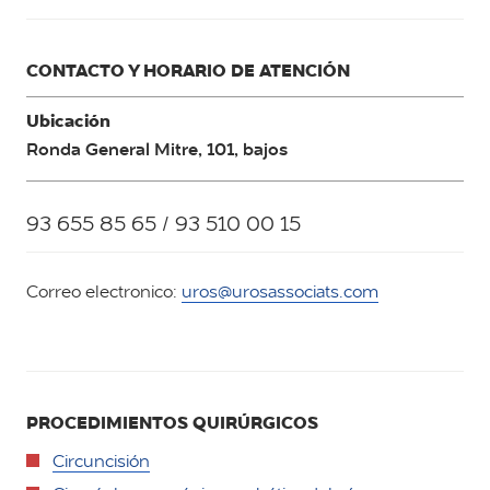
CONTACTO Y HORARIO DE ATENCIÓN
Ubicación
Ronda General Mitre, 101, bajos
93 655 85 65 / 93 510 00 15
Correo electronico:
uros@urosassociats.com
PROCEDIMIENTOS QUIRÚRGICOS
Circuncisión