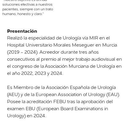
soluciones efectivas a nuestros
pacientes, siempre con un trato
humano, honesto y claro.”
Presentación
Realizó la especialidad de Urología vía MIR en el
Hospital Universitario Morales Meseguer en Murcia
(2019 - 2024). Acreedor durante tres años
consecutivos al premio al mejor trabajo audiovisual en
el congreso de la Asociación Murciana de Urología en
el año 2022, 2023 y 2024.
Es Miembro de la Asociación Española de Urología
(AEU) y de la European Association of Urology (EAU).
Posee la acreditación FEBU tras la aprobación del
examen EBU (European Board Examinations in
Urology) en 2024.