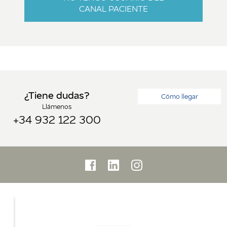
CANAL PACIENTE
¿Tiene dudas?
Cómo llegar
Llámenos
+34 932 122 300