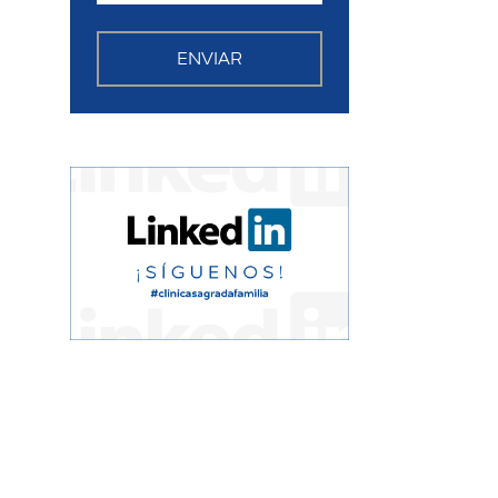
ENVIAR