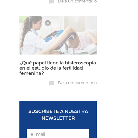
Deja un comentario
¿Qué papel tiene la histeroscopia
en el estudio de la fertilidad
femenina?
Deja un comentario
SUSCRÍBETE A NUESTRA
NEWSLETTER
Email