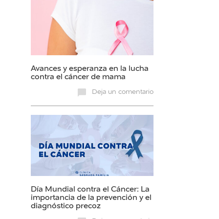
Avances y esperanza en la lucha
contra el cáncer de mama
Deja un comentario
Día Mundial contra el Cáncer: La
importancia de la prevención y el
diagnóstico precoz