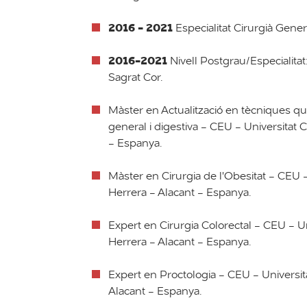
2016 - 2021
Especialitat Cirurgià Genera
2016-2021
Nivell Postgrau/Especialitat:
Sagrat Cor.
Màster en Actualització en tècniques qu
general i digestiva - CEU - Universitat 
- Espanya.
Màster en Cirurgia de l'Obesitat - CEU 
Herrera - Alacant - Espanya.
Expert en Cirurgia Colorectal - CEU - U
Herrera - Alacant - Espanya.
Expert en Proctologia - CEU - Universit
Alacant - Espanya.