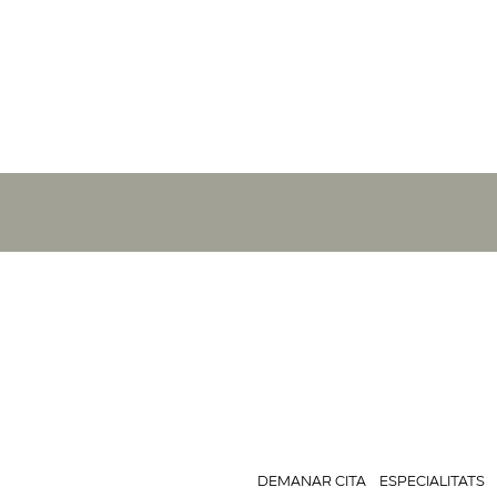
DEMANAR CITA
ESPECIALITATS