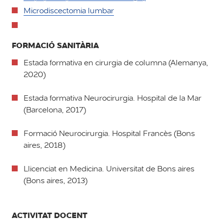
Microdiscectomia lumbar
FORMACIÓ SANITÀRIA
Estada formativa en cirurgia de columna (Alemanya,
2020)
Estada formativa Neurocirurgia. Hospital de la Mar
(Barcelona, 2017)
Formació Neurocirurgia. Hospital Francès (Bons
aires, 2018)​​​​
Llicenciat en Medicina. Universitat de Bons aires
(Bons aires, 2013)
ACTIVITAT DOCENT