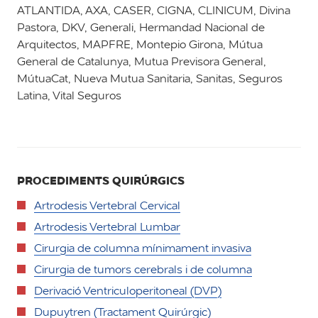
ATLANTIDA, AXA, CASER, CIGNA, CLINICUM, Divina
Pastora, DKV, Generali, Hermandad Nacional de
Arquitectos, MAPFRE, Montepio Girona, Mútua
General de Catalunya, Mutua Previsora General,
MútuaCat, Nueva Mutua Sanitaria, Sanitas, Seguros
Latina, Vital Seguros
PROCEDIMENTS QUIRÚRGICS
Artrodesis Vertebral Cervical
Artrodesis Vertebral Lumbar
Cirurgia de columna mínimament invasiva
Cirurgia de tumors cerebrals i de columna
Derivació Ventriculoperitoneal (DVP)
Dupuytren (Tractament Quirúrgic)