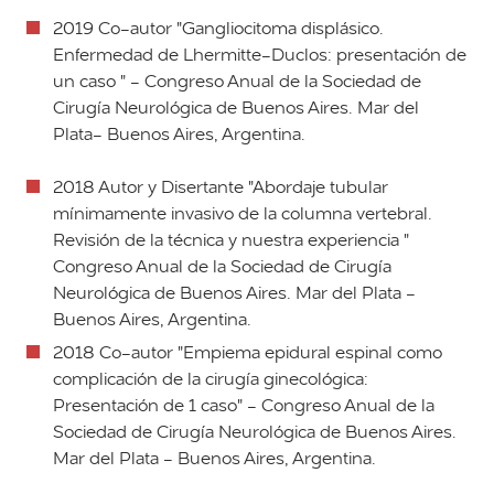
2019 Co-autor "Gangliocitoma displásico.
Enfermedad de Lhermitte-Duclos: presentación de
un caso " - Congreso Anual de la Sociedad de
Cirugía Neurológica de Buenos Aires. Mar del
Plata- Buenos Aires, Argentina.
2018 Autor y Disertante "Abordaje tubular
mínimamente invasivo de la columna vertebral.
Revisión de la técnica y nuestra experiencia "
Congreso Anual de la Sociedad de Cirugía
Neurológica de Buenos Aires. Mar del Plata -
Buenos Aires, Argentina.
2018 Co-autor "Empiema epidural espinal como
complicación de la cirugía ginecológica:
Presentación de 1 caso" - Congreso Anual de la
Sociedad de Cirugía Neurológica de Buenos Aires.
Mar del Plata - Buenos Aires, Argentina.