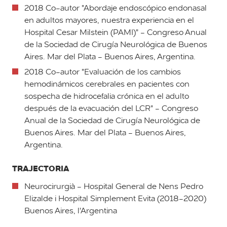
2018 Co-autor "Abordaje endoscópico endonasal
en adultos mayores, nuestra experiencia en el
Hospital Cesar Milstein (PAMI)" - Congreso Anual
de la Sociedad de Cirugía Neurológica de Buenos
Aires. Mar del Plata - Buenos Aires, Argentina.
2018 Co-autor "Evaluación de los cambios
hemodinámicos cerebrales en pacientes con
sospecha de hidrocefalia crónica en el adulto
después de la evacuación del LCR" - Congreso
Anual de la Sociedad de Cirugía Neurológica de
Buenos Aires. Mar del Plata - Buenos Aires,
Argentina.
TRAJECTORIA
Neurocirurgià - Hospital General de Nens Pedro
Elizalde i Hospital Simplement Evita (2018-2020)
Buenos Aires, l'Argentina