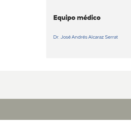
Equipo médico
Dr. José Andrés Alcaraz Serrat