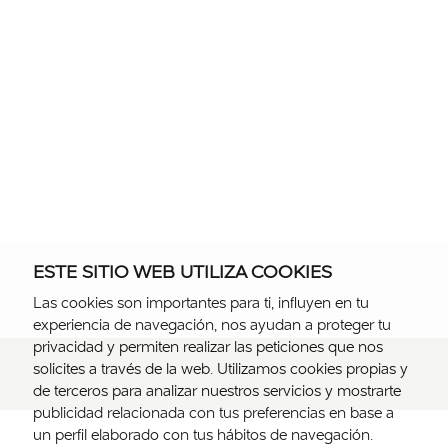
ESTE SITIO WEB UTILIZA COOKIES
Las cookies son importantes para ti, influyen en tu
experiencia de navegación, nos ayudan a proteger tu
privacidad y permiten realizar las peticiones que nos
solicites a través de la web. Utilizamos cookies propias y
de terceros para analizar nuestros servicios y mostrarte
publicidad relacionada con tus preferencias en base a
un perfil elaborado con tus hábitos de navegación.