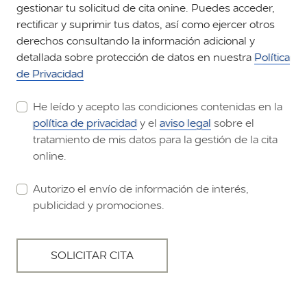
gestionar tu solicitud de cita onine. Puedes acceder,
rectificar y suprimir tus datos, así como ejercer otros
derechos consultando la información adicional y
detallada sobre protección de datos en nuestra
Política
de Privacidad
He leído y acepto las condiciones contenidas en la
política de privacidad
y el
aviso legal
sobre el
tratamiento de mis datos para la gestión de la cita
online.
Autorizo el envío de información de interés,
publicidad y promociones.
SOLICITAR CITA