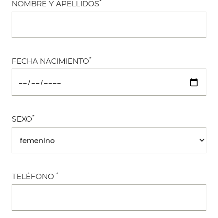
*
NOMBRE Y APELLIDOS
*
FECHA NACIMIENTO
*
SEXO
*
TELÉFONO