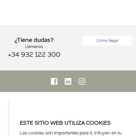
¿Tiene dudas?
Cómo llegar
Llámenos
+34 932 122 300
ESTE SITIO WEB UTILIZA COOKIES
Atención al cliente
Las cookies son importantes para ti, influyen en tu