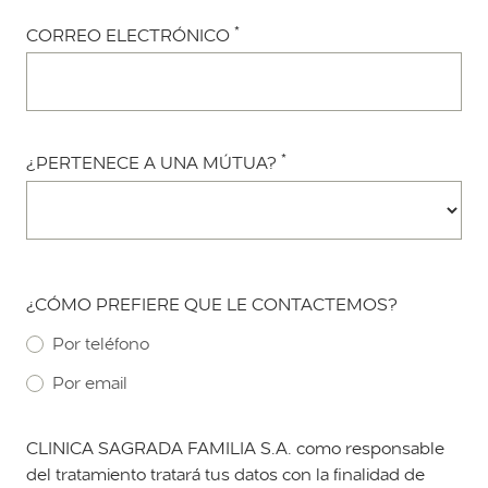
*
CORREO ELECTRÓNICO
*
¿PERTENECE A UNA MÚTUA?
¿CÓMO PREFIERE QUE LE CONTACTEMOS?
Por teléfono
Por email
CLINICA SAGRADA FAMILIA S.A. como responsable
del tratamiento tratará tus datos con la finalidad de