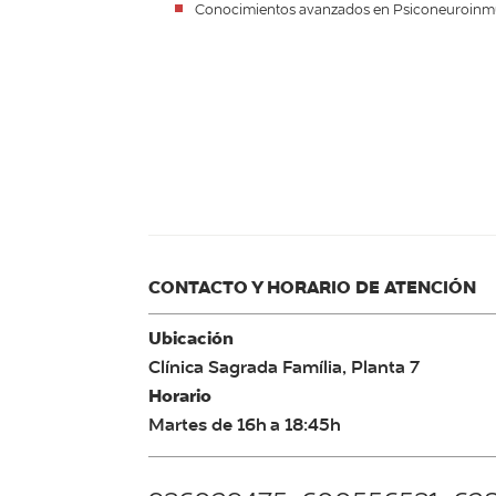
Conocimientos avanzados en Psiconeuroinmu
CONTACTO Y HORARIO DE ATENCIÓN
Ubicación
Clínica Sagrada Família, Planta 7
Horario
Martes de 16h a 18:45h