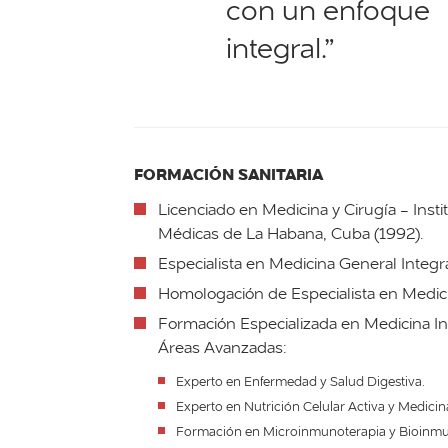
con un enfoque
integral.”
FORMACIÓN SANITARIA
Licenciado en Medicina y Cirugía - Insti
Médicas de La Habana, Cuba (1992).
Especialista en Medicina General Integr
Homologación de Especialista en Medici
Formación Especializada en Medicina Int
Áreas Avanzadas:
Experto en Enfermedad y Salud Digestiva.
Experto en Nutrición Celular Activa y Medici
Formación en Microinmunoterapia y Bioinmu