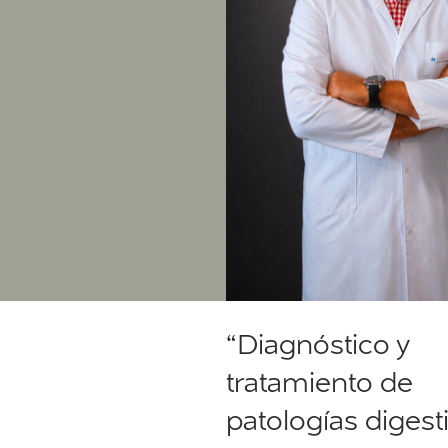
“Diagnóstico y
tratamiento de
patologías digest