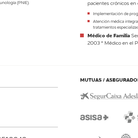
nología (PNIE).
pacientes crónicos en 
Implementación de prog
Atención médica integra
tratamientos especializa
Médico de Familia
Ser
2003 * Médico en el P
MUTUAS / ASEGURADO