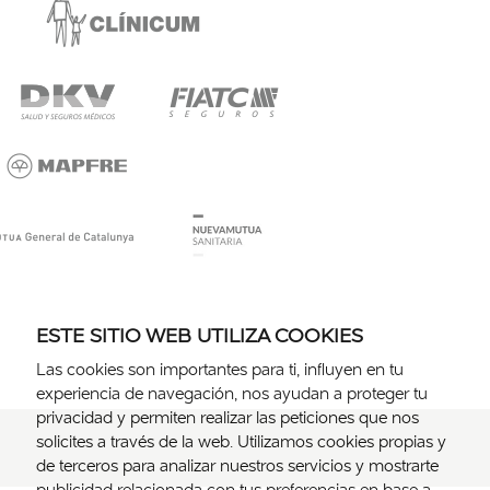
ESTE SITIO WEB UTILIZA COOKIES
Las cookies son importantes para ti, influyen en tu
experiencia de navegación, nos ayudan a proteger tu
privacidad y permiten realizar las peticiones que nos
solicites a través de la web. Utilizamos cookies propias y
de terceros para analizar nuestros servicios y mostrarte
publicidad relacionada con tus preferencias en base a