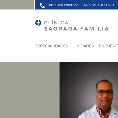
Consultas externas
+34 935 100 000
ESPECIALIDADES
UNIDADES
ENCUENT