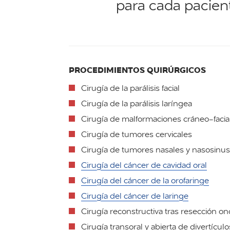
para cada pacien
PROCEDIMIENTOS QUIRÚRGICOS
Cirugía de la parálisis facial
Cirugía de la parálisis laríngea
Cirugía de malformaciones cráneo-facia
Cirugía de tumores cervicales
Cirugía de tumores nasales y nasosinus
Cirugía del cáncer de cavidad oral
Cirugía del cáncer de la orofaringe
Cirugía del cáncer de laringe
Cirugía reconstructiva tras resección on
Cirugía transoral y abierta de divertícul