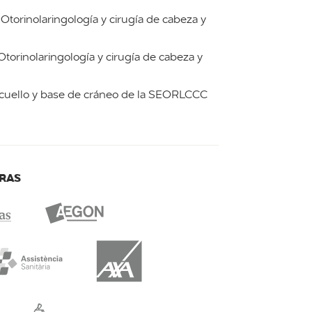
torinolaringología y cirugía de cabeza y
torinolaringología y cirugía de cabeza y
 cuello y base de cráneo de la SEORLCCC
RAS