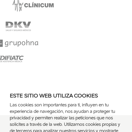
ESTE SITIO WEB UTILIZA COOKIES
Las cookies son importantes para ti, influyen en tu
experiencia de navegación, nos ayudan a proteger tu
privacidad y permiten realizar las peticiones que nos
solicites a través de la web. Utilizamos cookies propias y
de terceros para analizar nuestros servicios y mostrarte