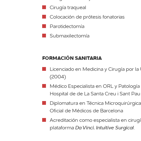
Cirugía traqueal
Colocación de prótesis fonatorias
Parotidectomía
Submaxilectomía
FORMACIÓN SANITARIA
Licenciado en Medicina y Cirugía por la
(2004)
Médico Especialista en ORL y Patología 
Hospital de de La Santa Creu i Sant Pa
Diplomatura en Técnica Microquirúrgica
Oficial de Médicos de Barcelona
Acreditación como especialista en cirugí
plataforma
Da Vinci. Intuitive Surgical
.