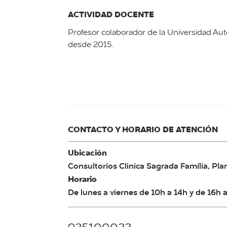
ACTIVIDAD DOCENTE
Profesor colaborador de la Universidad A
desde 2015.
CONTACTO Y HORARIO DE ATENCIÓN
Ubicación
Consultorios Clinica Sagrada Família, Plan
Horario
De lunes a viernes de 10h a 14h y de 16h 