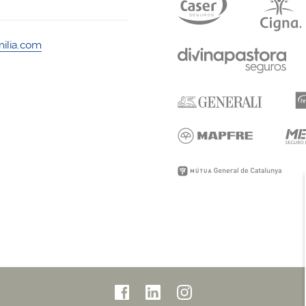
ilia.com