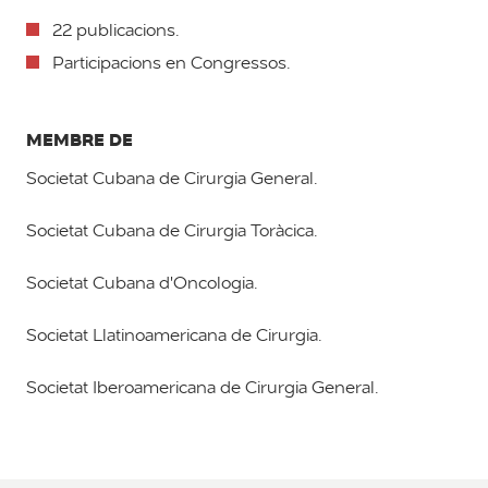
22 publicacions.
Participacions en Congressos.
MEMBRE DE
Societat Cubana de Cirurgia General.
Societat Cubana de Cirurgia Toràcica.
Societat Cubana d'Oncologia.
Societat Llatinoamericana de Cirurgia.
Societat Iberoamericana de Cirurgia General.