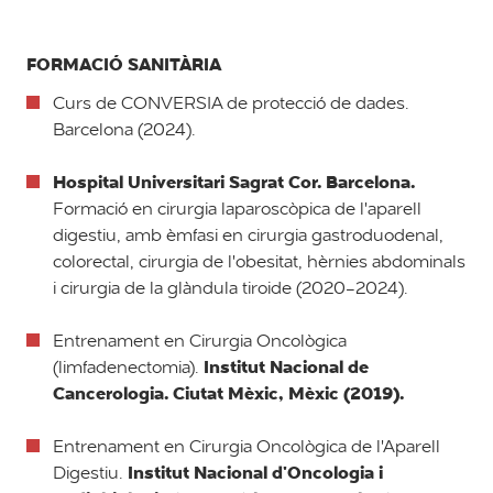
FORMACIÓ SANITÀRIA
Curs de CONVERSIA de protecció de dades.
Barcelona (2024).
Hospital Universitari Sagrat Cor. Barcelona.
Formació en cirurgia laparoscòpica de l'aparell
digestiu, amb èmfasi en cirurgia gastroduodenal,
colorectal, cirurgia de l'obesitat, hèrnies abdominals
i cirurgia de la glàndula tiroide (2020-2024).
Entrenament en Cirurgia Oncològica
Institut Nacional de
(limfadenectomia).
Cancerologia. Ciutat Mèxic, Mèxic (2019).
Entrenament en Cirurgia Oncològica de l'Aparell
Institut Nacional d'Oncologia i
Digestiu.