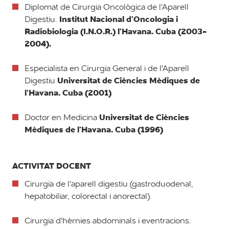
Diplomat de Cirurgia Oncològica de l'Aparell
Institut Nacional d'Oncologia i
Digestiu.
Radiobiologia (I.N.O.R.) l'Havana. Cuba (2003-
2004).
Especialista en Cirurgia General i de l'Aparell
Universitat de Ciències Mèdiques de
Digestiu
l'Havana. Cuba (2001)
Universitat de Ciències
Doctor en Medicina
Mèdiques de l'Havana. Cuba (1996)
ACTIVITAT DOCENT
Cirurgia de l'aparell digestiu (gastroduodenal,
hepatobiliar, colorectal i anorectal).
Cirurgia d'hèrnies abdominals i eventracions.