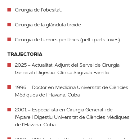
Cirurgia de l'obesitat.
Cirurgia de la glàndula tiroide
Cirurgia de tumors perifèrics (pell i parts toves)
TRAJECTORIA
2025 - Actualitat. Adjunt del Servei de Cirurgia
General i Digestiu. Clínica Sagrada Família.
1996 - Doctor en Medicina Universitat de Ciències
Mèdiques de l'Havana. Cuba
2001 - Especialista en Cirurgia General i de
l'Aparell Digestiu Universitat de Ciències Mèdiques
de l'Havana. Cuba