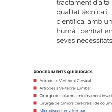
tractament d'alta
qualitat tècnica i
científica, amb un
humà i centrat en
seves necessitats
PROCEDIMENTS QUIRÚRGICS
Artrodesis Vertebral Cervical
Artrodesis Vertebral Lumbar
Cirurgia de columna mínimament invas
Cirurgia de tumors cerebrals i de colu
Microdiscectomia lumbar