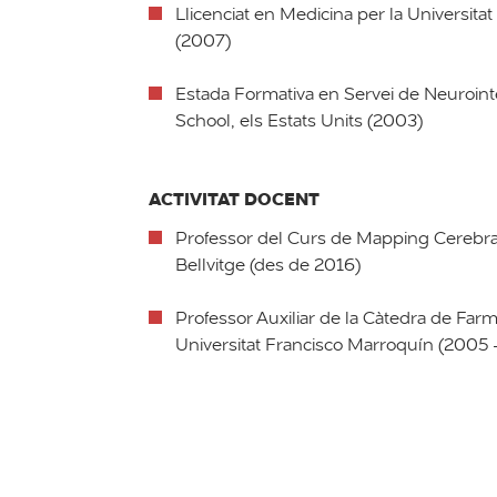
Llicenciat en Medicina per la Universita
(2007)
Estada Formativa en Servei de Neuroint
School, els Estats Units (2003)
ACTIVITAT DOCENT
Professor del Curs de Mapping Cerebral
Bellvitge (des de 2016)
Professor Auxiliar de la Càtedra de Farm
Universitat Francisco Marroquín (2005