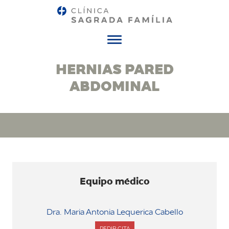
Menú
HERNIAS PARED
ABDOMINAL
Equipo médico
Dra. Maria Antonia Lequerica Cabello
PEDIR CITA