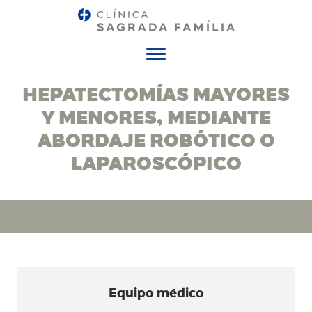
Menú
HEPATECTOMÍAS MAYORES
Y MENORES, MEDIANTE
ABORDAJE ROBÓTICO O
LAPAROSCÓPICO
Equipo médico