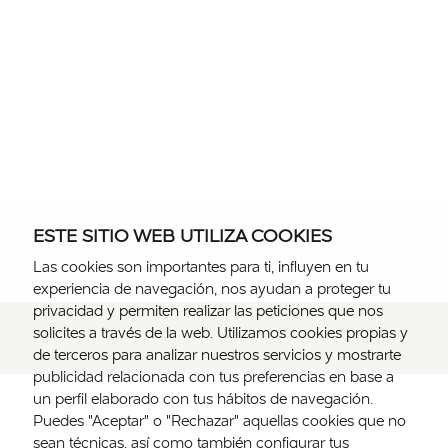
ESTE SITIO WEB UTILIZA COOKIES
Las cookies son importantes para ti, influyen en tu
experiencia de navegación, nos ayudan a proteger tu
privacidad y permiten realizar las peticiones que nos
solicites a través de la web. Utilizamos cookies propias y
de terceros para analizar nuestros servicios y mostrarte
publicidad relacionada con tus preferencias en base a
un perfil elaborado con tus hábitos de navegación.
Puedes "Aceptar" o "Rechazar" aquellas cookies que no
sean técnicas, así como también configurar tus