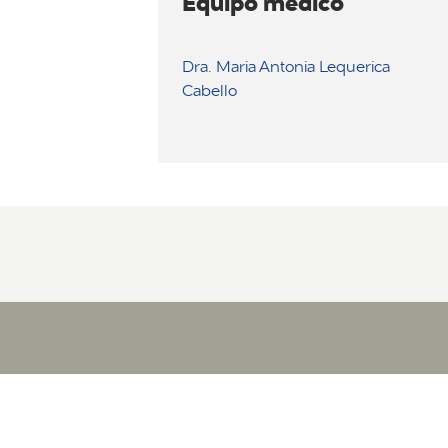
Equipo médico
Dra. Maria Antonia Lequerica
Cabello