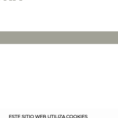
ESTE SITIO WEB UTILIZA COOKIES