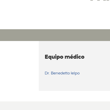
Equipo médico
Dr. Benedetto Ielpo