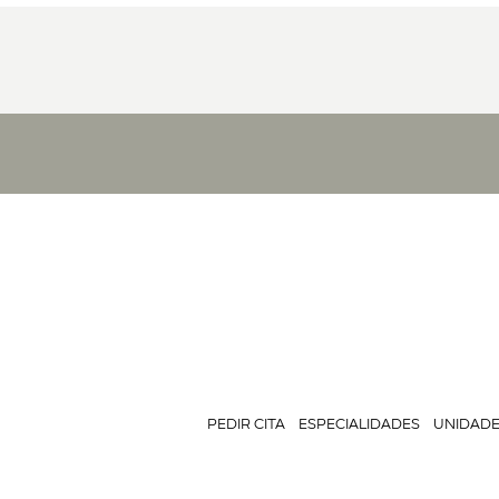
PEDIR CITA
ESPECIALIDADES
UNIDAD