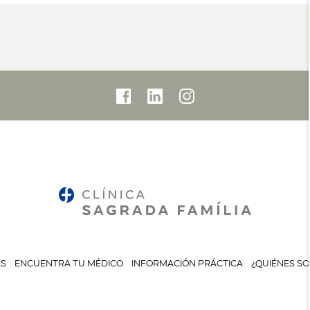
ES
ENCUENTRA TU MÉDICO
INFORMACIÓN PRÁCTICA
¿QUIÉNES S