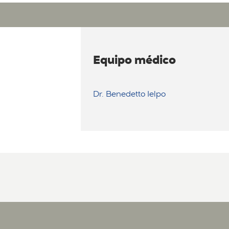
Equipo médico
Dr. Benedetto Ielpo