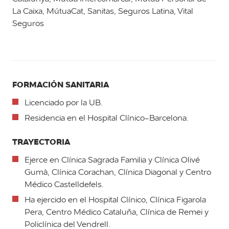
La Caixa, MútuaCat, Sanitas, Seguros Latina, Vital
Seguros
FORMACIÓN SANITARIA
Licenciado por la UB.
Residencia en el Hospital Clínico-Barcelona.
TRAYECTORIA
Ejerce en Clínica Sagrada Familia y Clínica Olivé
Gumà, Clínica Corachan, Clínica Diagonal y Centro
Médico Castelldefels.
Ha ejercido en el Hospital Clínico, Clínica Figarola
Pera, Centro Médico Cataluña, Clínica de Remei y
Policlínica del Vendrell.