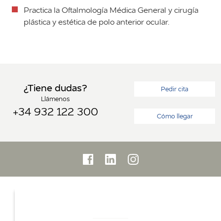
Practica la Oftalmología Médica General y cirugía
plástica y estética de polo anterior ocular.
¿Tiene dudas?
Pedir cita
Llámenos
+34 932 122 300
Cómo llegar