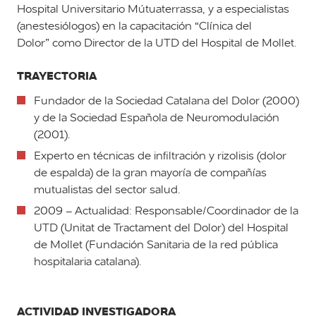
Hospital Universitario Mútuaterrassa, y a especialistas
(anestesiólogos) en la capacitación “Clínica del
Dolor” como Director de la UTD del Hospital de Mollet.
TRAYECTORIA
Fundador de la Sociedad Catalana del Dolor (2000)
y de la Sociedad Española de Neuromodulación
(2001).
Experto en técnicas de infiltración y rizolisis (dolor
de espalda) de la gran mayoría de compañías
mutualistas del sector salud.
2009 – Actualidad: Responsable/Coordinador de la
UTD (Unitat de Tractament del Dolor) del Hospital
de Mollet (Fundación Sanitaria de la red pública
hospitalaria catalana).
ACTIVIDAD INVESTIGADORA