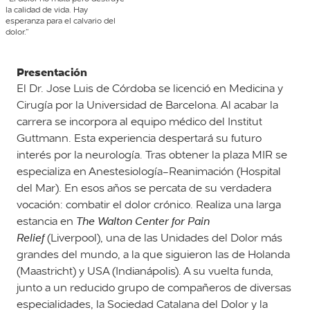
la calidad de vida. Hay
esperanza para el calvario del
dolor.”
Presentación
El Dr. Jose Luis de Córdoba se licenció en Medicina y
Cirugía por la Universidad de Barcelona. Al acabar la
carrera se incorpora al equipo médico del Institut
Guttmann. Esta experiencia despertará su futuro
interés por la neurología. Tras obtener la plaza MIR se
especializa en Anestesiología-Reanimación (Hospital
del Mar). En esos años se percata de su verdadera
vocación: combatir el dolor crónico. Realiza una larga
estancia en
The Walton Center for Pain
Relief
(Liverpool), una de las Unidades del Dolor más
grandes del mundo, a la que siguieron las de Holanda
(Maastricht) y USA (Indianápolis). A su vuelta funda,
junto a un reducido grupo de compañeros de diversas
especialidades, la Sociedad Catalana del Dolor y la