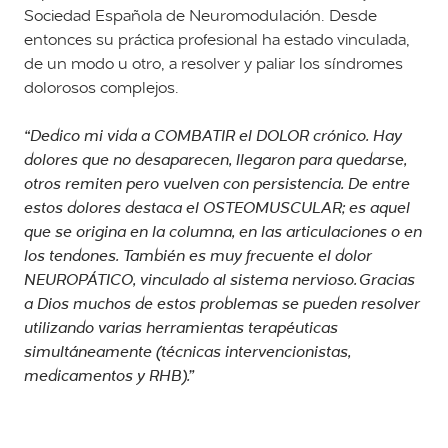
Sociedad Española de Neuromodulación. Desde
entonces su práctica profesional ha estado vinculada,
de un modo u otro, a resolver y paliar los síndromes
dolorosos complejos.
“Dedico mi vida a COMBATIR el DOLOR crónico. Hay
dolores que no desaparecen, llegaron para quedarse,
otros remiten pero vuelven con persistencia. De entre
estos dolores destaca el OSTEOMUSCULAR; es aquel
que se origina en la columna, en las articulaciones o en
los tendones. También es muy frecuente el dolor
NEUROPÁTICO, vinculado al sistema nervioso. Gracias
a Dios muchos de estos problemas se pueden resolver
utilizando varias herramientas terapéuticas
simultáneamente (técnicas intervencionistas,
medicamentos y RHB).”