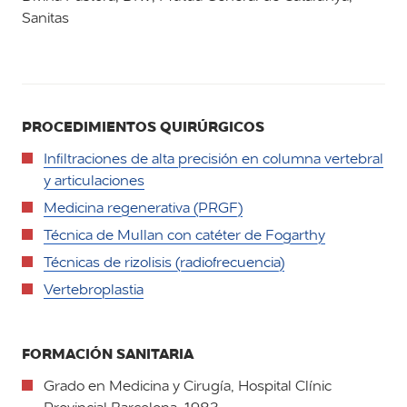
Sanitas
PROCEDIMIENTOS QUIRÚRGICOS
Infiltraciones de alta precisión en columna vertebral
y articulaciones
Medicina regenerativa (PRGF)
Técnica de Mullan con catéter de Fogarthy
Técnicas de rizolisis (radiofrecuencia)
Vertebroplastia
FORMACIÓN SANITARIA
Grado en Medicina y Cirugía, Hospital Clínic