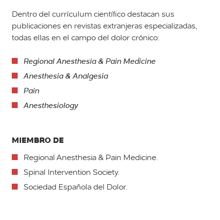
Dentro del currículum científico destacan sus
publicaciones en revistas extranjeras especializadas,
todas ellas en el campo del dolor crónico:
Regional Anesthesia & Pain Medicine
Anesthesia & Analgesia
Pain
Anesthesiology
MIEMBRO DE
Regional Anesthesia & Pain Medicine.
Spinal Intervention Society.
Sociedad Española del Dolor.