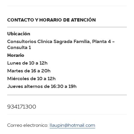
CONTACTO Y HORARIO DE ATENCIÓN
Ubicación
Consultorios Clinica Sagrada Família, Planta 4 -
Consulta 1
Horario
Lunes de 10 a 12h
Martes de 16 a 20h
Miércoles de 10 a 12h
Jueves alternos de 16:30 a 19h
934171300
Correo electronico:
llaupin@hotmail.com