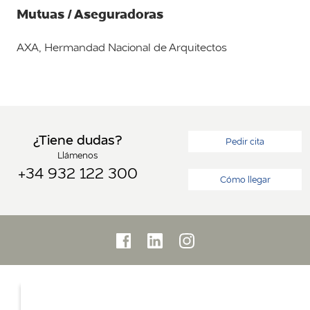
Mutuas / Aseguradoras
AXA, Hermandad Nacional de Arquitectos
¿Tiene dudas?
Pedir cita
Llámenos
+34 932 122 300
Cómo llegar