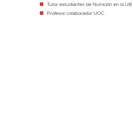
Tutor estudiantes de Nutrición en la UB
Profesor colaborador UOC.