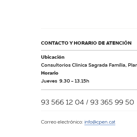
CONTACTO Y HORARIO DE ATENCIÓN
Ubicación
Consultorios Clinica Sagrada Família, Pla
Horario
Jueves 9.30 - 13.15h
93 566 12 04 / 93 365 99 50
Correo electrónico:
info@cpen.cat