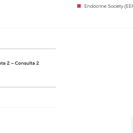
Endocrine Society (EE
nta 2 – Consulta 2