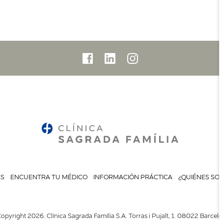
ES
ENCUENTRA TU MÉDICO
INFORMACIÓN PRÁCTICA
¿QUIÉNES S
opyright 2026. Clínica Sagrada Família S.A. Torras i Pujalt, 1. 08022 Barce