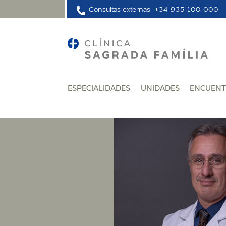
Consultas externas
+34 935 100 000
ESPECIALIDADES
UNIDADES
ENCUENT