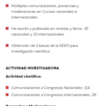
Múltiples comunicaciones, ponencias y
moderaciones en Cursos nacionales e
internacionales.
He escrito y publicado en revistas y libros: 35
nacionales y 15 internacionales.
Obtención de 2 becas de la SEED para
investigación científica.
ACTIVIDAD INVESTIGADORA
Actividad científica:
Comunicaciones a Congresos Nacionales: 114
Comunicaciones a Congresos Internacionales: 26