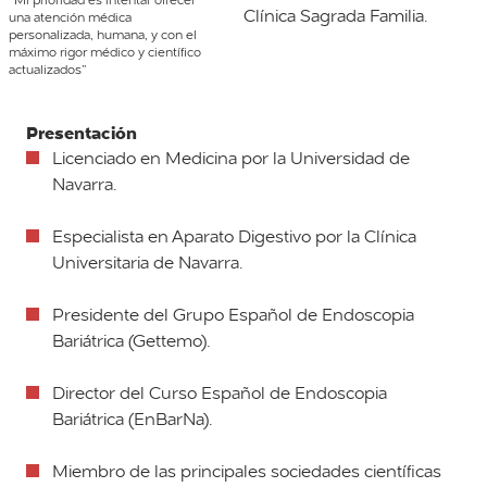
Clínica Sagrada Familia.
una atención médica
personalizada, humana, y con el
máximo rigor médico y científico
actualizados”
Presentación
Licenciado en Medicina por la Universidad de
Navarra.
Especialista en Aparato Digestivo por la Clínica
Universitaria de Navarra.
Presidente del Grupo Español de Endoscopia
Bariátrica (Gettemo).
Director del Curso Español de Endoscopia
Bariátrica (EnBarNa).
Miembro de las principales sociedades científicas