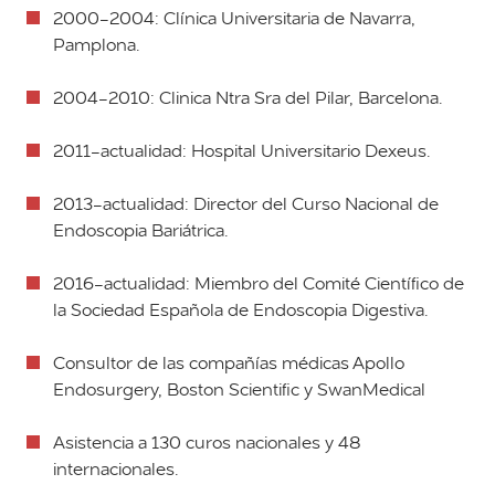
2000-2004: Clínica Universitaria de Navarra,
Pamplona.
2004-2010: Clinica Ntra Sra del Pilar, Barcelona.
2011-actualidad: Hospital Universitario Dexeus.
2013-actualidad: Director del Curso Nacional de
Endoscopia Bariátrica.
2016-actualidad: Miembro del Comité Científico de
la Sociedad Española de Endoscopia Digestiva.
Consultor de las compañías médicas Apollo
Endosurgery, Boston Scientific y SwanMedical
Asistencia a 130 curos nacionales y 48
internacionales.