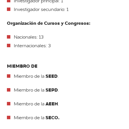
Investigador principal: 1
Investigador secundario: 1
Organización de Cursos y Congresos:
Nacionales: 13
Internacionales: 3
MIEMBRO DE
SEED
Miembro de la
.
SEPD
Miembro de la
.
AEEH
Miembro de la
.
SECO.
Miembro de la