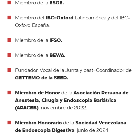
ESGE.
Miembro de la
IBC-Oxford
Miembro del
Latinoamérica y del IBC-
Oxford España.
IFSO.
Miembro de la
BEWA.
Miembro de la
Fundador, Vocal de la Junta y past-Coordinador de
GETTEMO de la SEED.
Miembro de Honor
Asociación Peruana de
de la
Anestesia, Cirugía y Endoscopia Bariátrica
(APACEB)
, noviembre de 2022.
Miembro Honorario
Sociedad Venezolana
de la
de Endoscopia Digestiva
, junio de 2024.