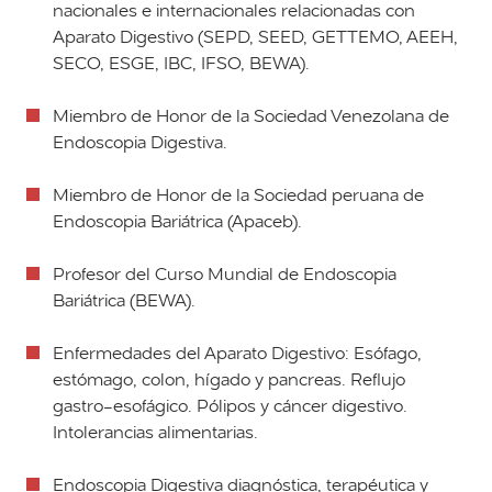
nacionales e internacionales relacionadas con
Aparato Digestivo (SEPD, SEED, GETTEMO, AEEH,
SECO, ESGE, IBC, IFSO, BEWA).
Miembro de Honor de la Sociedad Venezolana de
Endoscopia Digestiva.
Miembro de Honor de la Sociedad peruana de
Endoscopia Bariátrica (Apaceb).
Profesor del Curso Mundial de Endoscopia
Bariátrica (BEWA).
Enfermedades del Aparato Digestivo: Esófago,
estómago, colon, hígado y pancreas. Reflujo
gastro-esofágico. Pólipos y cáncer digestivo.
Intolerancias alimentarias.
Endoscopia Digestiva diagnóstica, terapéutica y