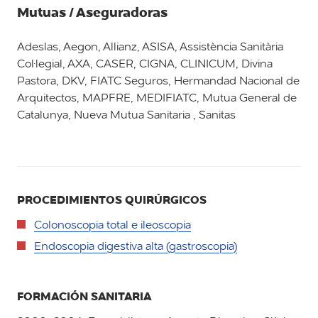
Mutuas / Aseguradoras
Adeslas, Aegon, Allianz, ASISA, Assistència Sanitària
Col·legial, AXA, CASER, CIGNA, CLINICUM, Divina
Pastora, DKV, FIATC Seguros, Hermandad Nacional de
Arquitectos, MAPFRE, MEDIFIATC, Mutua General de
Catalunya, Nueva Mutua Sanitaria , Sanitas
PROCEDIMIENTOS QUIRÚRGICOS
Colonoscopia total e ileoscopia
Endoscopia digestiva alta (gastroscopia)
FORMACIÓN SANITARIA