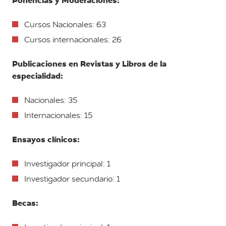
Ponencias y Moderaciones:
Cursos Nacionales: 63
Cursos internacionales: 26
Publicaciones en Revistas y Libros de la
especialidad:
Nacionales: 35
Internacionales: 15
Ensayos clínicos:
Investigador principal: 1
Investigador secundario: 1
Becas: