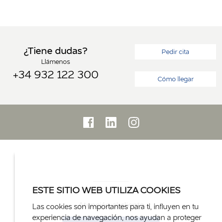
¿Tiene dudas?
Pedir cita
Llámenos
+34 932 122 300
Cómo llegar
ESTE SITIO WEB UTILIZA COOKIES
Atención al cliente
Las cookies son importantes para ti, influyen en tu
experiencia de navegación, nos ayudan a proteger