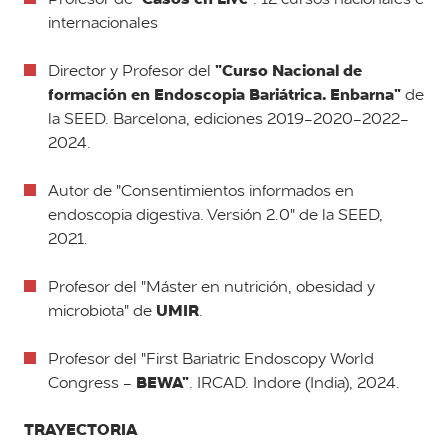
internacionales
"Curso Nacional de
Director y Profesor del
formación en Endoscopia Bariátrica. Enbarna"
de
la SEED. Barcelona, ediciones 2019-2020-2022-
2024.
Autor de "Consentimientos informados en
endoscopia digestiva. Versión 2.0" de la SEED,
2021.
Profesor del "Máster en nutrición, obesidad y
UMIR
microbiota" de
.
Profesor del "First Bariatric Endoscopy World
BEWA"
Congress -
. IRCAD. Indore (India), 2024.
TRAYECTORIA