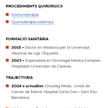
PROCEDIMENTS QUIRÚRGICS
Immunoteràpia
Quimioteràpia sistèmica
FORMACIÓ SANITÀRIA
2015 -
Doctor en Medicina per la Universitat
Nacional de Loja. l'Equador.
2023 -
Especialista en Oncologia Mèdica Complex
Hospitalari Universitari de Càceres.
TRAJECTORIA
2024 a actualitat.
Oncòleg Mèdic. Unitat de
Cancer de Mamà. Hospital Santa Creu i Sant Pau.
Barcelona.