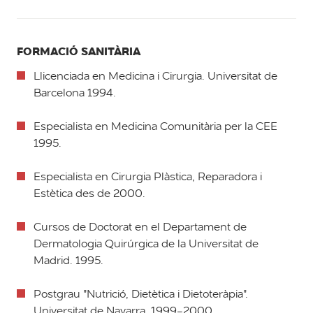
FORMACIÓ SANITÀRIA
Llicenciada en Medicina i Cirurgia. Universitat de
Barcelona 1994.
Especialista en Medicina Comunitària per la CEE
1995.
Especialista en Cirurgia Plàstica, Reparadora i
Estètica des de 2000.
Cursos de Doctorat en el Departament de
Dermatologia Quirúrgica de la Universitat de
Madrid. 1995.
Postgrau "Nutrició, Dietètica i Dietoteràpia".
Universitat de Navarra. 1999-2000.