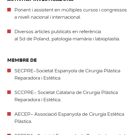
Ponent i assistent en múltiples cursos i congressos
a nivell nacional i internacional.
Diversos articles publicats en referència
al Sd de Poland, patologia mamària i labioplastia.
MEMBRE DE
SECPRE-Societat Espanyola de Cirurgia Plàstica
Reparadora i Estètica.
SCCPRE- Societat Catalana de Cirurgia Plàstica
Reparadora i Estètica.
AECEP- Associació Espanyola de Cirurgia Estètica
Plàstica.