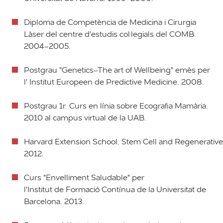
Diploma de Competència de Medicina i Cirurgia
Làser del centre d'estudis col·legials del COMB.
2004-2005.
Postgrau "Genetics-The art of Wellbeing" emès per
l' Institut Europeen de Predictive Medicine. 2008.
Postgrau 1r. Curs en línia sobre Ecografia Mamària.
2010 al campus virtual de la UAB.
Harvard Extension School. Stem Cell and Regenerative
2012.
Curs "Envelliment Saludable" per
l'Institut de Formació Contínua de la Universitat de
Barcelona. 2013.