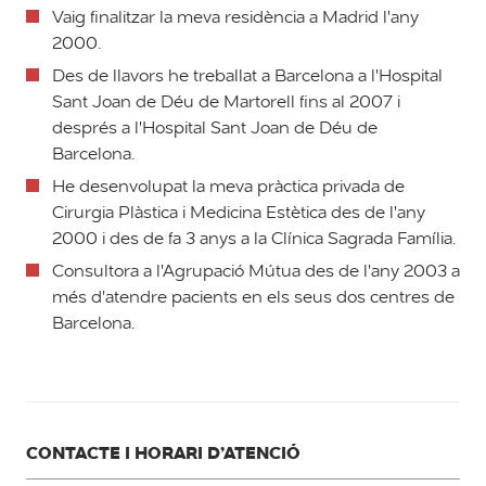
Vaig finalitzar la meva residència a Madrid l'any
2000.
Des de llavors he treballat a Barcelona a l'Hospital
Sant Joan de Déu de Martorell fins al 2007 i
després a l'Hospital Sant Joan de Déu de
Barcelona.
He desenvolupat la meva pràctica privada de
Cirurgia Plàstica i Medicina Estètica des de l'any
2000 i des de fa 3 anys a la Clínica Sagrada Família.
Consultora a l'Agrupació Mútua des de l'any 2003 a
més d'atendre pacients en els seus dos centres de
Barcelona.
CONTACTE I HORARI D’ATENCIÓ