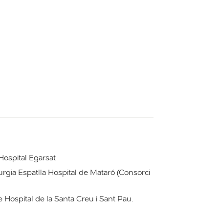
 Hospital Egarsat
rurgia Espatlla Hospital de Mataró (Consorci
ze Hospital de la Santa Creu i Sant Pau.