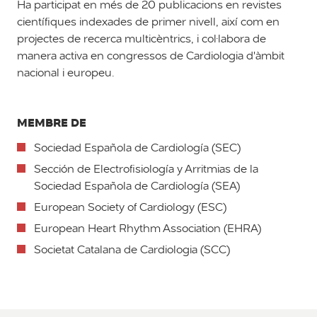
Ha participat en més de 20 publicacions en revistes
científiques indexades de primer nivell, així com en
projectes de recerca multicèntrics, i col·labora de
manera activa en congressos de Cardiologia d'àmbit
nacional i europeu.
MEMBRE DE
Sociedad Española de Cardiología (SEC)
Sección de Electrofisiología y Arritmias de la
Sociedad Española de Cardiología (SEA)
European Society of Cardiology (ESC)
European Heart Rhythm Association (EHRA)
Societat Catalana de Cardiologia (SCC)