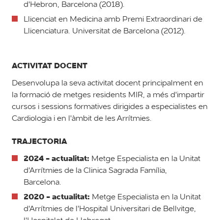
d'Hebron, Barcelona (2018).
Llicenciat en Medicina amb Premi Extraordinari de
Llicenciatura. Universitat de Barcelona (2012).
ACTIVITAT DOCENT
Desenvolupa la seva activitat docent principalment en
la formació de metges residents MIR, a més d'impartir
cursos i sessions formatives dirigides a especialistes en
Cardiologia i en l'àmbit de les Arrítmies.
TRAJECTORIA
2024 - actualitat:
Metge Especialista en la Unitat
d'Arrítmies de la Clinica Sagrada Família,
Barcelona.
2020 - actualitat:
Metge Especialista en la Unitat
d'Arrítmies de l'Hospital Universitari de Bellvitge,