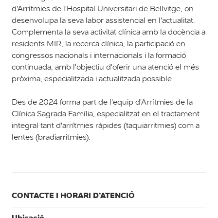
d'Arrítmies de l'Hospital Universitari de Bellvitge, on
desenvolupa la seva labor assistencial en l'actualitat.
Complementa la seva activitat clínica amb la docència a
residents MIR, la recerca clínica, la participació en
congressos nacionals i internacionals i la formació
continuada, amb l'objectiu d'oferir una atenció el més
pròxima, especialitzada i actualitzada possible.
Des de 2024 forma part de l'equip d'Arrítmies de la
Clínica Sagrada Família, especialitzat en el tractament
integral tant d'arrítmies ràpides (taquiarritmies) com a
lentes (bradiarritmies).
CONTACTE I HORARI D’ATENCIÓ
Ubicació