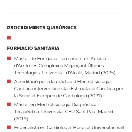
PROCEDIMENTS QUIRÚRGICS
FORMACIÓ SANITÀRIA
Màster de Formació Permanent en Ablació
d'Arrítmies Complexes Mitjançant Últimes
Tecnologies. Universitat d'Alcalá, Madrid (2025).
Acreditació per a la pràctica d'Electrofisiologia
Cardíaca intervencionista i Estimulació Cardíaca per
la Societat Europea de Cardiologia (2021).
Màster en Electrofisiologia Diagnòstica i
Terapèutica. Universitat CEU Sant Pau, Madrid
(2019).
Especialista en Cardiologia. Hospital Universitari Vall