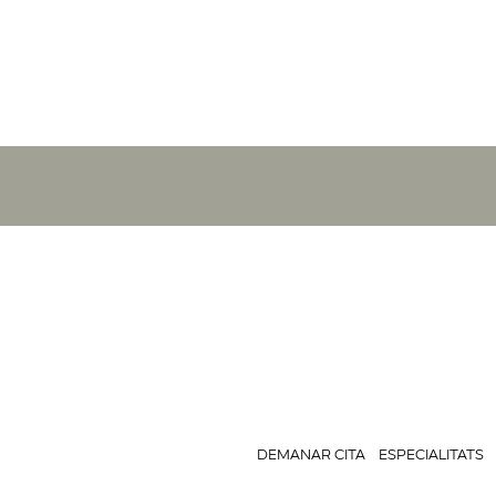
DEMANAR CITA
ESPECIALITATS