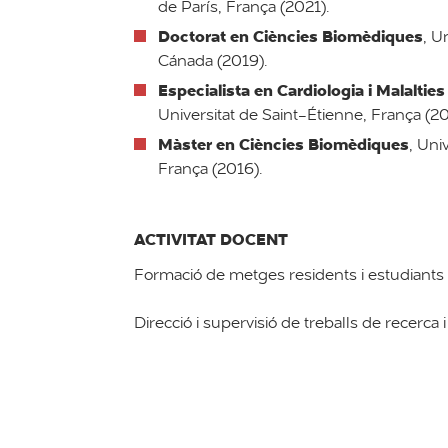
de París, França (2021).
Doctorat en Ciències Biomèdiques
, U
Cánada (2019).
Especialista en Cardiologia i Malaltie
Universitat de Saint-Étienne, França (20
Màster en Ciències Biomèdiques
, Uni
França (2016).
ACTIVITAT DOCENT
Formació de metges residents i estudiants
Direcció i supervisió de treballs de recerca i