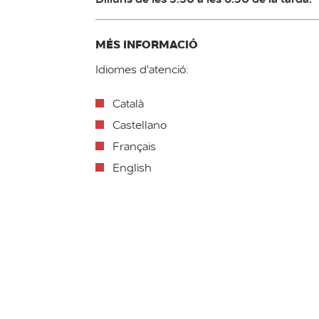
MÉS INFORMACIÓ
Idiomes d'atenció:
Català
Castellano
Français
English