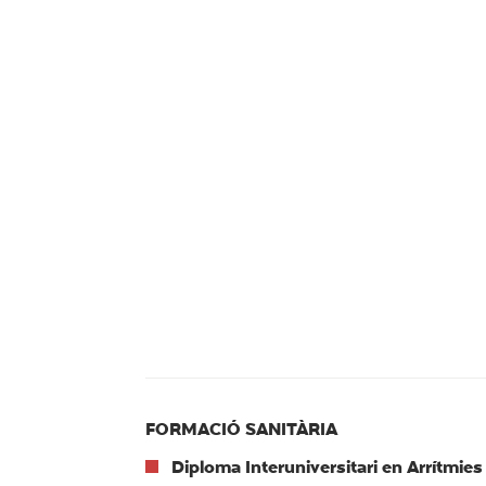
FORMACIÓ SANITÀRIA
Diploma Interuniversitari en Arrítmie