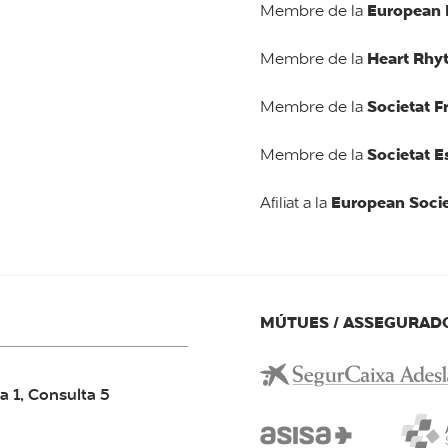
European 
Membre de la
Heart Rhy
Membre de la
Societat F
Membre de la
Societat E
Membre de la
European Socie
Afiliat a la
MÚTUES / ASSEGURAD
a 1, Consulta 5