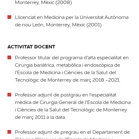
Monterrey, Mèxic (2008)
Llicenciat en Medicina per la Universitat Autònoma
de nou León, Monterrey, Mèxic (2001)
ACTIVITAT DOCENT
Professor titular del programa d'alta especialitat en
Cirurgia bariàtrica, metabòlica i endoscòpica de
l'Escola de Medicina i Ciències de la Salut del
Tecnològic de Monterrey de març 2018 -2021.
Professor adjunt de postgrau en l'especialitat
mèdica de Cirurgia General de l'Escola de Medicina
i Ciències de la Salut del Tecnològic de Monterrey
de març 2011 a la data.
Professor adjunt de pregrau en el Departament de