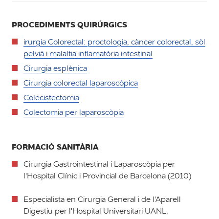
PROCEDIMENTS QUIRÚRGICS
irurgia Colorectal: proctologia, càncer colorectal, sòl
pelvià i malaltia inflamatòria intestinal
Cirurgia esplènica
Cirurgia colorectal laparoscòpica
Colecistectomia
Colectomia per laparoscòpia
FORMACIÓ SANITÀRIA
Cirurgia Gastrointestinal i Laparoscòpia per
l'Hospital Clínic i Provincial de Barcelona (2010)
Especialista en Cirurgia General i de l'Aparell
Digestiu per l'Hospital Universitari UANL,