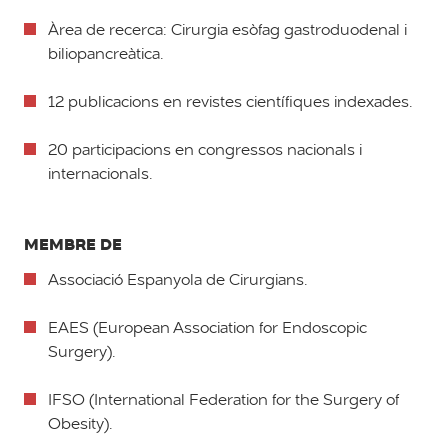
Àrea de recerca: Cirurgia esòfag gastroduodenal i
biliopancreàtica.
12 publicacions en revistes científiques indexades.
20 participacions en congressos nacionals i
internacionals.
MEMBRE DE
Associació Espanyola de Cirurgians.
EAES (European Association for Endoscopic
Surgery).
IFSO (International Federation for the Surgery of
Obesity).