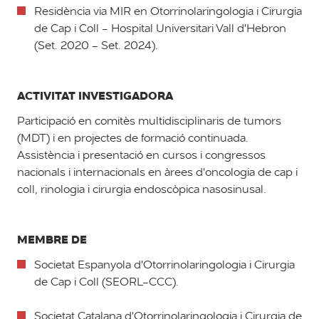
Residència via MIR en Otorrinolaringologia i Cirurgia
de Cap i Coll - Hospital Universitari Vall d'Hebron
(Set. 2020 - Set. 2024).
ACTIVITAT INVESTIGADORA
Participació en comitès multidisciplinaris de tumors
(MDT) i en projectes de formació continuada.
Assistència i presentació en cursos i congressos
nacionals i internacionals en àrees d'oncologia de cap i
coll, rinologia i cirurgia endoscòpica nasosinusal.
MEMBRE DE
Societat Espanyola d'Otorrinolaringologia i Cirurgia
de Cap i Coll (SEORL-CCC).
Societat Catalana d'Otorrinolaringologia i Cirurgia de