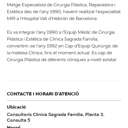
Metge Especialista de Cirurgia Plàstica, Reparadora i
Estètica des de l'any 1990, havent realitzat l'especialitat
MIR a l'Hospital Vall d'Hebrón de Barcelona.
Es va integrar l'any 1990 a l'Equip Mèdic de Cirurgia
Plàstica i Estètica de Clínica Sagrada Família,
convertint-se l'any 1992 en Cap d'Equip Quirúrgic de
la mateixa Clínica, fins el moment actual. Es cap de
Cirurgia Plàstica de diferents clíniques a nivell estatal.
CONTACTE I HORARI D’ATENCIÓ
Ubicació
Consultoris Clinica Sagrada Família, Planta 3,
Consulta 5
Horari