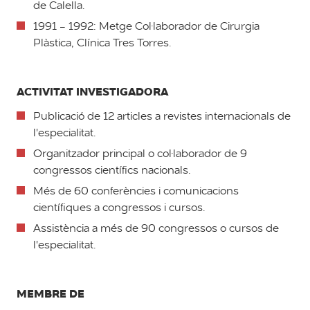
de Calella.
1991 - 1992: Metge Col·laborador de Cirurgia
Plàstica, Clínica Tres Torres.
ACTIVITAT INVESTIGADORA
Publicació de 12 articles a revistes internacionals de
l'especialitat.
Organitzador principal o col·laborador de 9
congressos científics nacionals.
Més de 60 conferències i comunicacions
científiques a congressos i cursos.
Assistència a més de 90 congressos o cursos de
l'especialitat.
MEMBRE DE