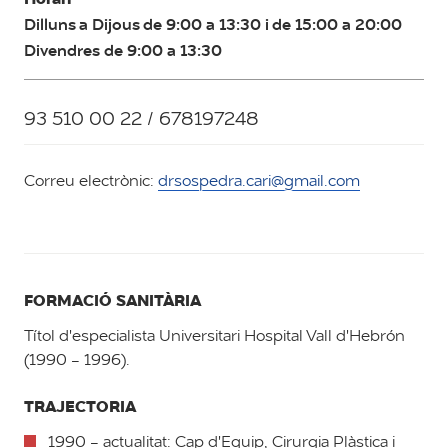
Dilluns a Dijous de 9:00 a 13:30 i de 15:00 a 20:00
Divendres de 9:00 a 13:30
93 510 00 22 / 678197248
Correu electrònic:
drsospedra.cari@gmail.com
FORMACIÓ SANITÀRIA
Títol d'especialista Universitari Hospital Vall d'Hebrón
(1990 - 1996).
TRAJECTORIA
1990 - actualitat: Cap d'Equip, Cirurgia Plàstica i