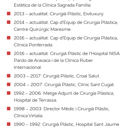
Estètica de la Clínica Sagrada Família.
2013 - actualitat: Cirurgià Plàstic, Eiviluxury.
2014 - actualitat: Cap d'Equip de Cirurgia Plàstica,
Centre Quirúrgic Maresme.
2016 - actualitat: Cap d'Equip de Cirurgia Plàstica,
Clínica Ponferrada.
2016 - actualitat: Cirurgià Plàstic de l'Hospital NISA
Pardo de Aravaca i de la Clínica Ruber
Internacional.
2003 - 2017: Cirurgià Plàstic, Croal Salut.
2004 - 2007: Cirurgià Plàstic, Clínic Sant Cugat.
1992 - 2006: Metge Adjunt de Cirurgia Plàstica,
Hospital de Terrassa.
1998 - 2003: Director Mèdic i Cirurgià Plàstic,
Clínica Virtalia.
1990 - 1992: Cirurgià Plàstic, Hospital Sant Jaume