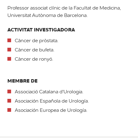
Professor associat clínic de la Facultat de Medicina,
Universitat Autònoma de Barcelona.
ACTIVITAT INVESTIGADORA
Càncer de pròstata.
Càncer de bufeta.
Càncer de ronyó.
MEMBRE DE
Associació Catalana d'Urologia.
Asociación Española de Urología.
Asociación Europea de Urología.