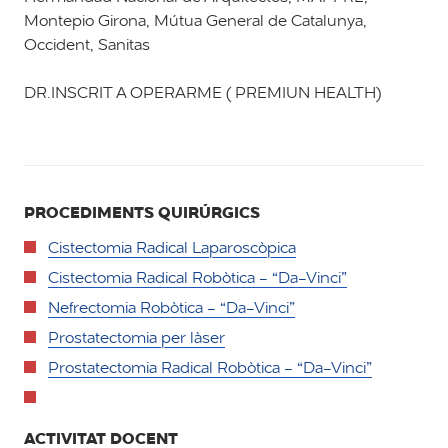
Montepio Girona, Mútua General de Catalunya,
Occident, Sanitas
DR.INSCRIT A OPERARME ( PREMIUN HEALTH)
PROCEDIMENTS QUIRÚRGICS
Cistectomia Radical Laparoscòpica
Cistectomia Radical Robòtica - “Da-Vinci”
Nefrectomia Robòtica - “Da-Vinci”
Prostatectomia per làser
Prostatectomia Radical Robòtica - “Da-Vinci”
ACTIVITAT DOCENT