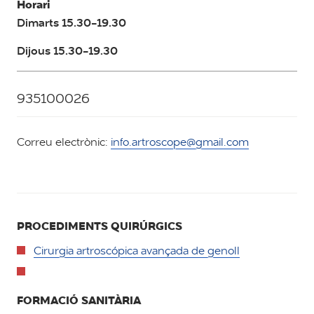
Horari
Dimarts 15.30-19.30
Dijous 15.30-19.30
935100026
Correu electrònic:
info.artroscope@gmail.com
PROCEDIMENTS QUIRÚRGICS
Cirurgia artroscópica avançada de genoll
FORMACIÓ SANITÀRIA