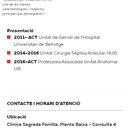
una de les meves
característiques i l'objectiu
principal que persegueixo.”
Presentació
2011- ACT
Unitat de Genoll de l'Hospital
Universitari de Bellvitge
2014-2016
Unitat Cirurgia Sèptica Articular HUB
2016-ACT
Professora Associada Unitat Anatomia
UB
CONTACTE I HORARI D’ATENCIÓ
Ubicació
Clinica Sagrada Família, Planta Baixa - Consulta 4