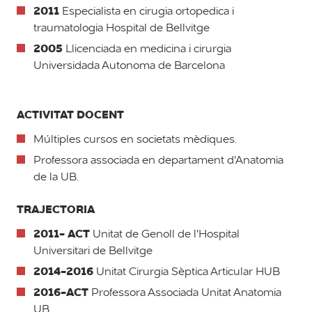
2011
Especialista en cirugia ortopedica i
traumatologia Hospital de Bellvitge
2005
Llicenciada en medicina i cirurgia
Universidada Autonoma de Barcelona
ACTIVITAT DOCENT
Múltiples cursos en societats mèdiques.
Professora associada en departament d'Anatomia
de la UB.
TRAJECTORIA
2011- ACT
Unitat de Genoll de l'Hospital
Universitari de Bellvitge
2014-2016
Unitat Cirurgia Sèptica Articular HUB
2016-ACT
Professora Associada Unitat Anatomia
UB