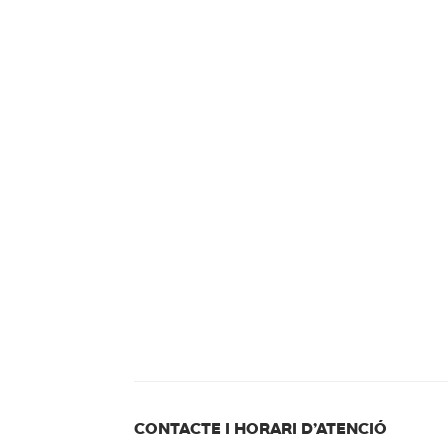
CONTACTE I HORARI D’ATENCIÓ