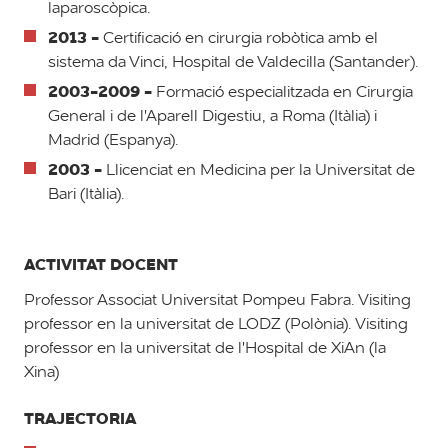
laparoscòpica.
2013 -
Certificació en cirurgia robòtica amb el
sistema da Vinci, Hospital de Valdecilla (Santander).
2003-2009 -
Formació especialitzada en Cirurgia
General i de l'Aparell Digestiu, a Roma (Itàlia) i
Madrid (Espanya).
2003 -
Llicenciat en Medicina per la Universitat de
Bari (Itàlia).
ACTIVITAT DOCENT
Professor Associat Universitat Pompeu Fabra. Visiting
professor en la universitat de LODZ (Polònia). Visiting
professor en la universitat de l'Hospital de XiAn (la
Xina)
TRAJECTORIA