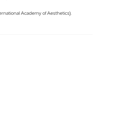
rnational Academy of Aesthetics).