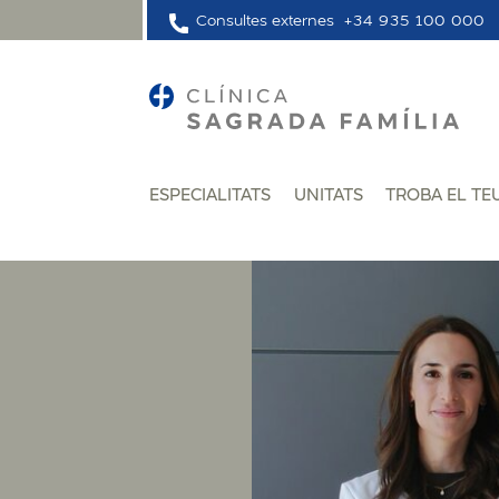
Consultes externes
+34 935 100 000
ESPECIALITATS
UNITATS
TROBA EL TE