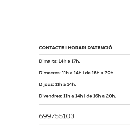
CONTACTE I HORARI D’ATENCIÓ
Dimarts: 14h a 17h.
Dimecres: 11h a 14h i de 16h a 20h.
Dijous: 11h a 14h.
Divendres: 11h a 14h i de 16h a 20h.
699755103