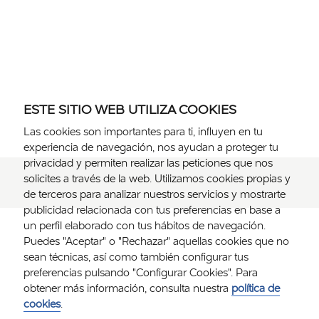
ESTE SITIO WEB UTILIZA COOKIES
Las cookies son importantes para ti, influyen en tu
experiencia de navegación, nos ayudan a proteger tu
privacidad y permiten realizar las peticiones que nos
solicites a través de la web. Utilizamos cookies propias y
de terceros para analizar nuestros servicios y mostrarte
publicidad relacionada con tus preferencias en base a
un perfil elaborado con tus hábitos de navegación.
Puedes "Aceptar" o "Rechazar" aquellas cookies que no
sean técnicas, así como también configurar tus
preferencias pulsando "Configurar Cookies". Para
obtener más información, consulta nuestra
política de
cookies
.