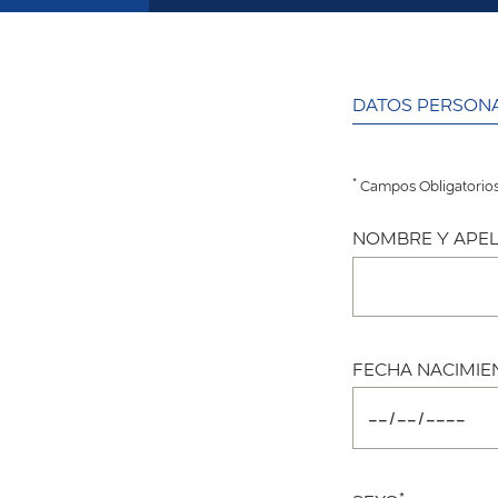
DATOS PERSON
*
Campos Obligatorio
NOMBRE Y APEL
FECHA NACIMIE
*