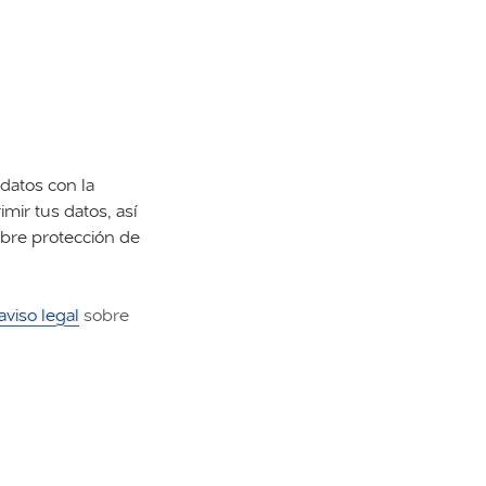
datos con la
imir tus datos, así
obre protección de
aviso legal
sobre