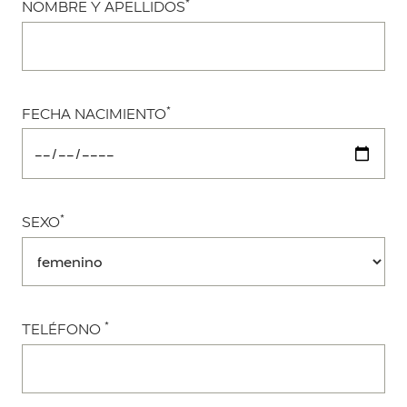
*
NOMBRE Y APELLIDOS
*
FECHA NACIMIENTO
*
SEXO
*
TELÉFONO