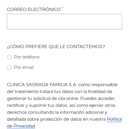
*
CORREO ELECTRÓNICO
¿CÓMO PREFIERE QUE LE CONTACTEMOS?
Por teléfono
Por email
CLINICA SAGRADA FAMILIA S.A. como responsable
del tratamiento tratará tus datos con la finalidad de
gestionar tu solicitud de cita onine. Puedes acceder,
rectificar y suprimir tus datos, así como ejercer otros
derechos consultando la información adicional y
detallada sobre protección de datos en nuestra
Política
de Privacidad