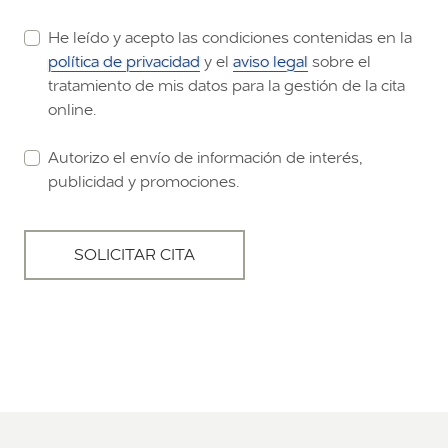
He leído y acepto las condiciones contenidas en la
política de privacidad
y el
aviso legal
sobre el
tratamiento de mis datos para la gestión de la cita
online.
Autorizo el envío de información de interés,
publicidad y promociones.
SOLICITAR CITA