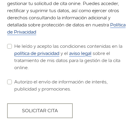
gestionar tu solicitud de cita onine. Puedes acceder,
rectificar y suprimir tus datos, así como ejercer otros
derechos consultando la información adicional y
detallada sobre protección de datos en nuestra
Política
de Privacidad
He leído y acepto las condiciones contenidas en la
política de privacidad
y el
aviso legal
sobre el
tratamiento de mis datos para la gestión de la cita
online.
Autorizo el envío de información de interés,
publicidad y promociones.
SOLICITAR CITA