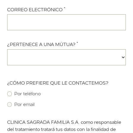
*
CORREO ELECTRÓNICO
*
¿PERTENECE A UNA MÚTUA?
¿CÓMO PREFIERE QUE LE CONTACTEMOS?
Por teléfono
Por email
CLINICA SAGRADA FAMILIA S.A. como responsable
del tratamiento tratará tus datos con la finalidad de