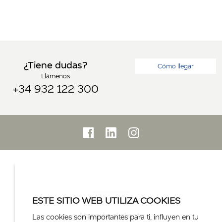
¿Tiene dudas?
Cómo llegar
Llámenos
+34 932 122 300
ESTE SITIO WEB UTILIZA COOKIES
Atención al cliente
Las cookies son importantes para ti, influyen en tu