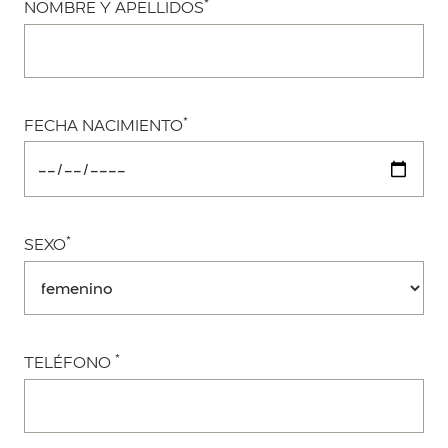
*
NOMBRE Y APELLIDOS
*
FECHA NACIMIENTO
*
SEXO
*
TELÉFONO