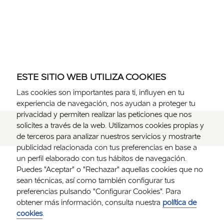
ESTE SITIO WEB UTILIZA COOKIES
Las cookies son importantes para ti, influyen en tu
experiencia de navegación, nos ayudan a proteger tu
privacidad y permiten realizar las peticiones que nos
solicites a través de la web. Utilizamos cookies propias y
de terceros para analizar nuestros servicios y mostrarte
publicidad relacionada con tus preferencias en base a
un perfil elaborado con tus hábitos de navegación.
Puedes "Aceptar" o "Rechazar" aquellas cookies que no
sean técnicas, así como también configurar tus
preferencias pulsando "Configurar Cookies". Para
obtener más información, consulta nuestra
política de
cookies
.