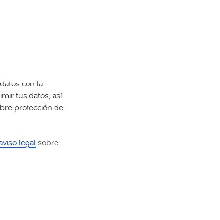
datos con la
imir tus datos, así
obre protección de
aviso legal
sobre