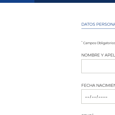
DATOS PERSON
*
Campos Obligatorio
NOMBRE Y APEL
FECHA NACIMIE
*