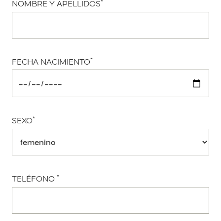
*
NOMBRE Y APELLIDOS
*
FECHA NACIMIENTO
*
SEXO
*
TELÉFONO