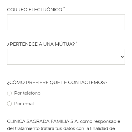
*
CORREO ELECTRÓNICO
*
¿PERTENECE A UNA MÚTUA?
¿CÓMO PREFIERE QUE LE CONTACTEMOS?
Por teléfono
Por email
CLINICA SAGRADA FAMILIA S.A. como responsable
del tratamiento tratará tus datos con la finalidad de