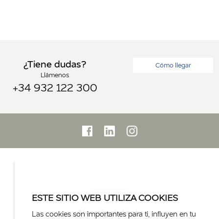
¿Tiene dudas?
Cómo llegar
Llámenos
+34 932 122 300
ESTE SITIO WEB UTILIZA COOKIES
Atención al cliente
Las cookies son importantes para ti, influyen en tu