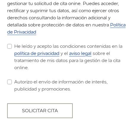
gestionar tu solicitud de cita onine. Puedes acceder,
rectificar y suprimir tus datos, así como ejercer otros
derechos consultando la información adicional y
detallada sobre protección de datos en nuestra
Política
de Privacidad
He leído y acepto las condiciones contenidas en la
política de privacidad
y el
aviso legal
sobre el
tratamiento de mis datos para la gestión de la cita
online.
Autorizo el envío de información de interés,
publicidad y promociones.
SOLICITAR CITA