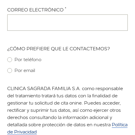
*
CORREO ELECTRÓNICO
¿CÓMO PREFIERE QUE LE CONTACTEMOS?
Por teléfono
Por email
CLINICA SAGRADA FAMILIA S.A. como responsable
del tratamiento tratará tus datos con la finalidad de
gestionar tu solicitud de cita onine. Puedes acceder,
rectificar y suprimir tus datos, así como ejercer otros
derechos consultando la información adicional y
detallada sobre protección de datos en nuestra
Política
de Privacidad