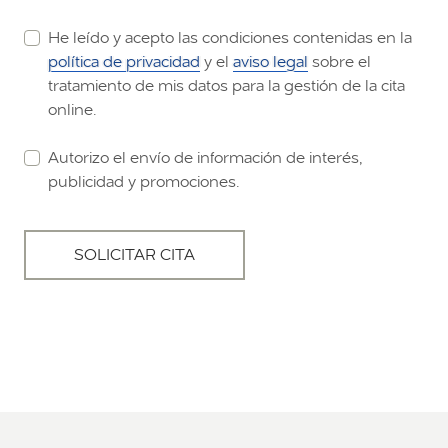
He leído y acepto las condiciones contenidas en la
política de privacidad
y el
aviso legal
sobre el
tratamiento de mis datos para la gestión de la cita
online.
Autorizo el envío de información de interés,
publicidad y promociones.
SOLICITAR CITA