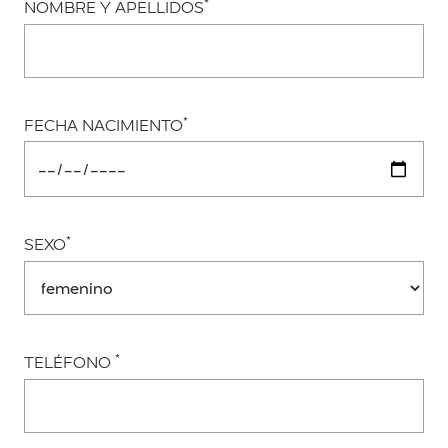
*
NOMBRE Y APELLIDOS
*
FECHA NACIMIENTO
*
SEXO
*
TELÉFONO